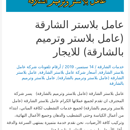
عامل بلاستر الشارقة
(عامل بلاستر وترميم
بالشارقة) للايجار
خدمات الشارقة
/
14 سبتمبر، 2019
/
أرقام تلفونات شركة عامل
بلاستر الشارقة
,
أسعار شركة عامل بلاستر الشارقة
,
عامل بلاستر
الشارقة (عامل بلاستر وترميم بالشارقة)
,
عامل بلاستر وترميم
بالشارقة
عامل بلاستر الشارقة (عامل بلاستر وترميم بالشارقة) يسر شركة
المحترف ان تقدم لجميع عملائها الكرام عامل بلاستر الشارقة (عامل
بلاستر وترميم بالشارقة) لجميع خدمات التشطيب لكافة المباني، ابتداء
من أعمال الكياسة وحتى التشطيب والدهان وجميع الأعمال النهائية،
وتركيب كافة الأرضيات، نحن نقدم خدمة متميزة بمنتهى السرعة والدقة
وأقل الأسعار ولمزيد من التفاصيل تابعوا هذا