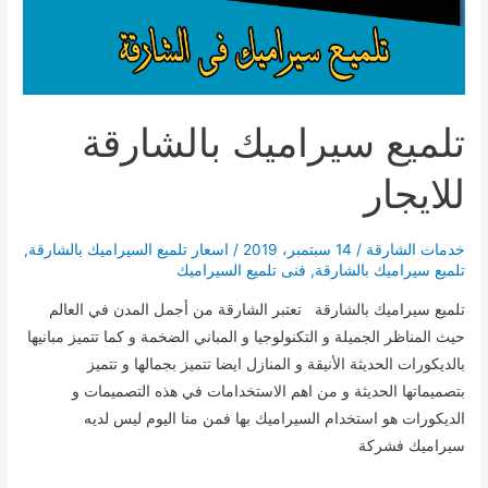
تلميع سيراميك بالشارقة
للايجار
خدمات الشارقة
/
14 سبتمبر، 2019
/
اسعار تلميع السيراميك بالشارقة
,
تلميع سيراميك بالشارقة
,
فنى تلميع السيراميك
تلميع سيراميك بالشارقة تعتبر الشارقة من أجمل المدن في العالم
حيث المناظر الجميلة و التكنولوجيا و المباني الضخمة و كما تتميز مبانيها
بالديكورات الحديثة الأنيقة و المنازل ايضا تتميز بجمالها و تتميز
بتصميماتها الحديثة و من اهم الاستخدامات في هذه التصميمات و
الديكورات هو استخدام السيراميك بها فمن منا اليوم ليس لديه
سيراميك فشركة