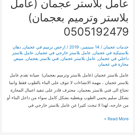
عامل بلاستر عجمان (عامل
بلاستر وترميم بعجمان)
0505192479
خدمات عجمان
/
14 سبتمبر، 2019
/
ارخص ترميم في عجمان
,
دهان
بلاستيكية في عجمان
,
عامل بلاستر خارجي في عجمان
,
عامل بلاستر
داخلي في عجمان
,
عامل بلاستر عجمان
,
فني بلاستر بعجمان
,
مبيض
محارة في عجمان
عامل بلاستر عجمان (عامل بلاستر وترميم بعجمان) صيانة تقدم عامل
بلاستر عجمان ، مهمة الانشاءات لا تتوف على البناء بالطوب فقط وانما
تحتاج الى فني بلاستر بعجمان، محترف قادر على تنفيذ اعمال المحارة
بشكل سليم يحمي الطوب ويغطيه بشكل كامل سواء من داخل البناء أو
من خارجه، لهذا لا تبحث كثيرا عن عامل بلاستر خارجي في
عامل
Read More »
بلاستر
عجمان