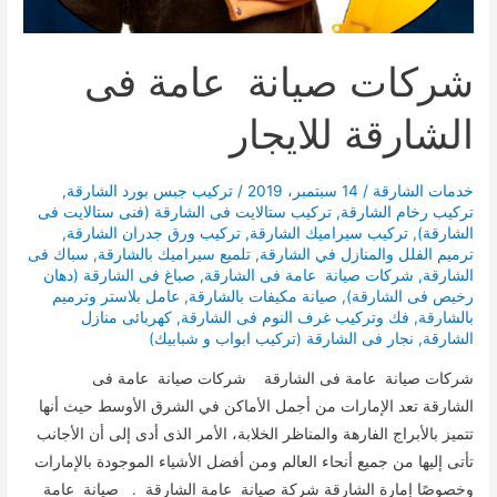
شركات صيانة عامة فى
الشارقة للايجار
خدمات الشارقة
/
14 سبتمبر، 2019
/
تركيب جبس بورد الشارقة
,
تركيب رخام الشارقة
,
تركيب ستالايت فى الشارقة (فنى ستالايت فى
الشارقة)
,
تركيب سيراميك الشارقة
,
تركيب ورق جدران الشارقة
,
ترميم الفلل والمنازل في الشارقة
,
تلميع سيراميك بالشارقة
,
سباك فى
الشارقة
,
شركات صيانة عامة فى الشارقة
,
صباغ فى الشارقة (دهان
رخيص فى الشارقة)
,
صيانة مكيفات بالشارقة
,
عامل بلاستر وترميم
بالشارقة
,
فك وتركيب غرف النوم فى الشارقة
,
كهربائى منازل
الشارقة
,
نجار فى الشارقة (تركيب ابواب و شبابيك)
شركات صيانة عامة فى الشارقة شركات صيانة عامة فى
الشارقة تعد الإمارات من أجمل الأماكن في الشرق الأوسط حيث أنها
تتميز بالأبراج الفارهة والمناظر الخلابة، الأمر الذى أدى إلى أن الأجانب
تأتى إليها من جميع أنحاء العالم ومن أفضل الأشياء الموجودة بالإمارات
وخصوصًا إمارة الشارقة شركة صيانة عامة الشارقة . صيانة عامة