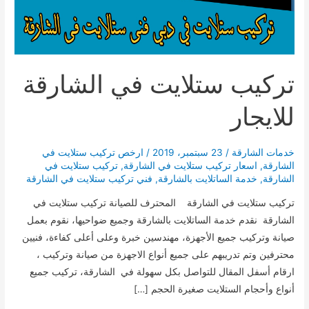
تركيب ستلايت في الشارقة
للايجار
خدمات الشارقة
/
23 سبتمبر، 2019
/
ارخص تركيب ستلايت في
الشارقة
,
اسعار تركيب ستلايت في الشارقة
,
تركيب ستلايت في
الشارقة
,
خدمة الساتلايت بالشارقة
,
فني تركيب ستلايت في الشارقة
تركيب ستلايت في الشارقة المحترف للصيانة تركيب ستلايت في
الشارقة نقدم خدمة الساتلايت بالشارقة وجميع ضواحيها، نقوم بعمل
صيانة وتركيب جميع الأجهزة، مهندسين خبرة وعلى أعلى كفاءة، فنيين
محترفين وتم تدريبهم على جميع أنواع الاجهزة من صيانة وتركيب ،
ارقام أسفل المقال للتواصل بكل سهولة في الشارقة، تركيب جميع
أنواع وأحجام الستلايت صغيرة الحجم […]