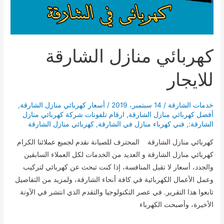
كهربائي منازل الشارقة
للايجار
خدمات الشارقة
/
14 سبتمبر، 2019
/
أسعار كهربائي منازل الشارقة
,
أفضل كهربائي منازل الشارقة
,
ارقام تلفونات شركة كهربائي منازل
الشارقة:
,
فني كهرباء منازل في الشارقة
,
كهربائي منازل الشارقة
كهربائي منازل الشارقة المحترف للصيانة نقدم لجميع عملائنا الكرام
كهربائي منازل الشارقة و العديد من الخدمات لكل العملاء السابقين
والجدد، أسعار لا تقبل المنافسة، إذا كنت تبحث عن كهربائي لتركيب
وعمل الأعمال الكهربائية في كافة أنحاء الشارقة، ولمزيد من التفاصيل
تابعوا هذا التقرير. في عصر التكنولوجيا والتقدم الذي انتشر في الآونة
الأخيرة، وأصبحت الكهرباء