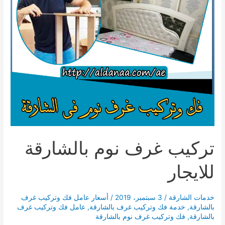
تركيب غرف نوم بالشارقة
للايجار
خدمات الشارقة
/
3 سبتمبر، 2019
/
أسعار عامل فك وتركيب غرف
بالشارقة
,
خدمة فك وتركيب غرف بالشارقة
,
عامل فك وتركيب غرف
بالشارقة
,
فك وتركيب غرف نوم بالشارقة