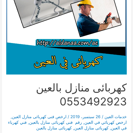
كهربائى منازل بالعين
0553492923
خدمات العين
/
26 سبتمبر، 2019
/
ارخص فنى كهربائى منازل العين
,
ارخص كهربائي في العين
,
رقم فنى كهربائى منازل بالعين
,
فني كهرباء
في العين
,
كهربائى منازل العين
,
كهربائى منازل بالعين