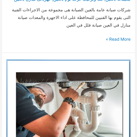
شركات صيانة عامة بالعين الصيانة هى مجموعة من الاجراءات الفنية
التى يقوم بها الفنيين للمحافظة على اداء الاجهزة والمعدات صيانة
منازل في العين صيانة فلل في العين
شركات
Read More »
صيانة
عامة
بالعين
0553492923