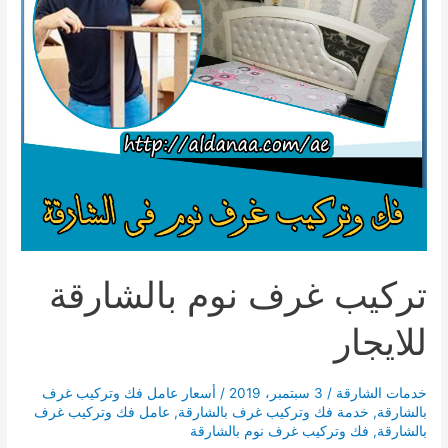
تركيب غرف نوم بالشارقة
للايجار
خدمات الشارقة
/
3 سبتمبر، 2019
/
أسعار عامل فك وتركيب غرف
بالشارقة
,
خدمة فك وتركيب غرف بالشارقة
,
عامل فك وتركيب غرف
بالشارقة
,
فك وتركيب غرف نوم بالشارقة