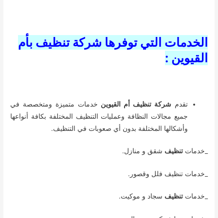
الخدمات التي توفرها شركة تنظيف بأم
القيوين :
تقدم
شركة تنظيف أم القيوين
خدمات متميزة ومتخصصة في
جميع مجالات النظافة وعمليات التنظيف المختلفة بكافة أنواعها
وأشكالها المختلفة بدون أي صعوبات في التنظيف.
_خدمات
تنظيف
شقق و منازل.
_خدمات تنظيف فلل وقصور.
_خدمات
تنظيف
سجاد و موكيت.