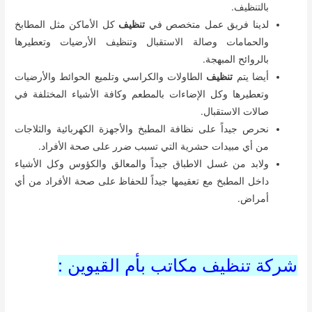
بالتنظيف.
لدينا فريق عمل متخصص في
تنظيف
كل الأماكن مثل المطابخ
والحمامات وصالة الاستقبال وتنظيف الأرضيات وتعطيرها
بالروائح المبهجة.
أيضا يتم
تنظيف
الطاولات والكراسي وتلميع الحوائط والأرضيات
وتعطيرها وكل الإضاءات بالمطعم وكافة الأشياء المختلفة في
صالات الاستقبال.
نحرص جيداً على نظافة المطبخ والأجهزة الكهربائية والثلاجات
من أي مبيدات حشرية التي تسبب ضرر على صحة الأفراد.
ولابد من غسل الاطباق جيداً والمعالق والكؤوس وكل الأشياء
داخل المطبخ مع تعقيمها جيداً للحفاظ على صحة الأفراد من أي
أمراض.
شركة تنظيف مكاتب بأم القيوين :