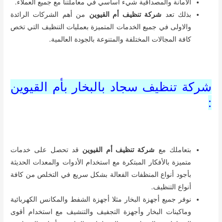
الأمانة والمصداقية شيء أساسي في معاملتنا مع جميع العملاء.
بذلك تعد
شركة تنظيف أم القيوين
من أهم الشركات الرائدة
والاولى في جميع الخدمات المتميزة بعمليات التنظيف التي تخص
كافة المجالات المختلفة والمتنوعة بالجودة العالمية.
شركة تنظيف سجاد بالبخار بأم القيوين
:
بتعاملك مع
شركة تنظيف أم القيوين
قد تحصل على خدمات
متميزة بالأفكار المبتكرة مع استخدام الأدوات والمعدات الحديثة
بأجود أنواع المنظفات الفعالة بشكل سريع في التخلص من كافة
أنواع التنظيف.
نوفر جميع أجهزة البخار مثلا أجهزة الشفط والمكانس الكهربائية
وماكينات البخار وأجهزة التجفيف والتنشيف مع استخدام أقوى