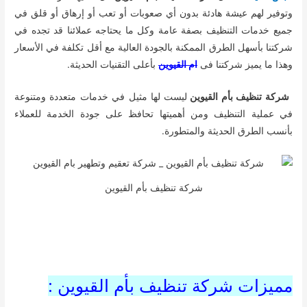
وتوفير لهم عيشة هادئة بدون أي صعوبات أو تعب أو إرهاق أو قلق في
جميع خدمات التنظيف بصفة عامة وكل ما يحتاجه عملائنا قد تجده في
شركتنا بأسهل الطرق الممكنة بالجودة العالية مع أقل تكلفة في الأسعار
وهذا ما يميز شركتنا فى
ام القيوين
بأعلى التقنيات الحديثة.
شركة تنظيف بأم القيوين
ليست لها مثيل في خدمات متعددة ومتنوعة
في عملية التنظيف ومن أهميتها تحافظ على جودة الخدمة للعملاء
بأنسب الطرق الحديثة والمتطورة.
شركة تنظيف بأم القيوين
مميزات شركة تنظيف بأم القيوين :