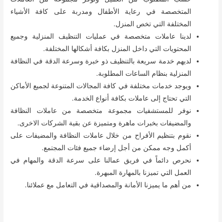
المتخصصة في رعاية الأطفال ومدربة على كافة الأشياء
المختلفة التي تخص المنزل.
لدينا عاملات متخصصة في عمليات التنظيف المنزلية وجميع
المحتويات التي داخل المنزل بكافة أشكالها المختلفة.
لديهم خدمة سريعة بالتنظيف ذو خبرة وسرعة الدقة في النظافة
المنزلية بنظام الساعات المطلوبة.
ويوجد خدمات مختلفة في كافة المجالات المتنوعة لجميع الأماكن
التي تحتاج إلى عاملات بكافة أنواع الخدمة.
نوفر للمستشفيات مجموعة متخصصة من عاملات النظافة
والمضيفات بخبرات ماهرة ومتميزة عن بقية الشركات الاخرى.
نقوم بتنظيم الأفراح من خلال عاملات النظافة والمضيفات على
أكمل وجه ممكن من أجل إرضاء جميع فئات المجتمع.
نحرص دائماً في فريق عمالنا على سرعة الدقة والمهام في
العمل التي تميزنا بالمهارة المبهرة.
من أهم ما يميزنا الأمانة والمصداقية في التعامل مع عملائنا.