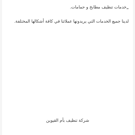
_
خدمات تنظيف مطابخ و حمامات.
لدينا جميع الخدمات التي يريدونها عملائنا في كافة أشكالها المختلفة.
شركة تنظيف بأم القيوين