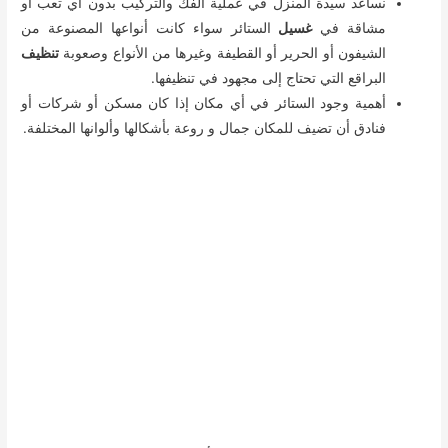
نساعد سيدة المنزل في عملية الفك والتركيب بدون أي تعب أو
مشاقة في
غسيل
الستائر سواء كانت أنواعها المصنوعة من
الشيفون أو الحرير أو القطيفة وغيرها من الأنواع وصعوبة
تنظيف
البراقع التي تحتاج إلى مجهود في تنظيفها.
أهمية وجود الستائر في أي مكان إذا كان مسكن أو شركات أو
فنادق أن تضيف للمكان جمال و روعة بأشكالها وألوانها المختلفة.