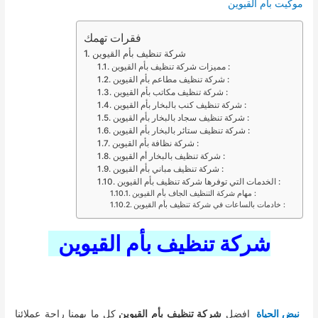
موكيت بام القيوين
فقرات تهمك
شركة تنظيف بأم القيوين
مميزات شركة تنظيف بأم القيوين :
شركة تنظيف مطاعم بأم القيوين :
شركة تنظيف مكاتب بأم القيوين :
شركة تنظيف كنب بالبخار بأم القيوين :
شركة تنظيف سجاد بالبخار بأم القيوين :
شركة تنظيف ستائر بالبخار بأم القيوين :
شركة نظافة بأم القيوين :
شركة تنظيف بالبخار أم القيوين :
شركة تنظيف مباني بأم القيوين :
الخدمات التي توفرها شركة تنظيف بأم القيوين :
مهام شركة التنظيف الجاف بأم القيوين :
خادمات بالساعات في شركة تنظيف بأم القيوين :
شركة تنظيف بأم القيوين
نبض الحياة
افضل
شركة تنظيف بأم القيوين
كل ما يهمنا راحة عملائنا