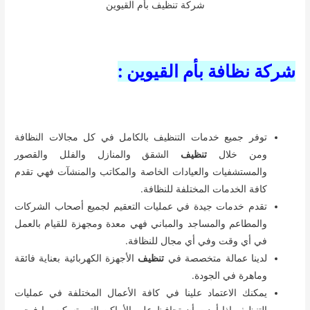
شركة تنظيف بأم القيوين
شركة نظافة بأم القيوين :
توفر جميع خدمات التنظيف بالكامل في كل مجالات النظافة
ومن خلال
تنظيف
الشقق والمنازل والفلل والقصور
والمستشفيات والعيادات الخاصة والمكاتب والمنشآت فهي تقدم
كافة الخدمات المختلفة للنظافة.
تقدم خدمات جيدة في عمليات التعقيم لجميع أصحاب الشركات
والمطاعم والمساجد والمباني فهي معدة ومجهزة للقيام بالعمل
في أي وقت وفي أي مجال للنظافة.
لدينا عمالة متخصصة في
تنظيف
الأجهزة الكهربائية بعناية فائقة
وماهرة في الجودة.
يمكنك الاعتماد علينا في كافة الأعمال المختلفة في عمليات