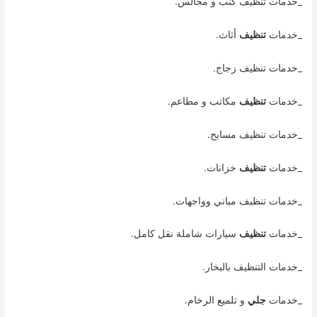
_خدمات تنظيف كنب و مجالس.
_خدمات
تنظيف
أثاث.
_خدمات تنظيف زجاج.
_خدمات
تنظيف
مكاتب و مطاعم.
_خدمات تنظيف مسابح.
_خدمات
تنظيف
خزانات.
_خدمات تنظيف مباني وواجهات.
_خدمات
تنظيف
سيارات شاملة نقل كامل.
_خدمات التنظيف بالبخار.
_خدمات
جلي
و تلميع الرخام.