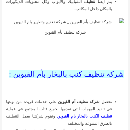
يتم أيضا
تنظيف
الشبابيك والأبواب وكل محتويات الديكورات
بالمكان داخل المكاتب.
شركة تنظيف بأم القيوين
شركة تنظيف كنب بالبخار بأم القيوين :
تحصل
شركة تنظيف أم القيوين
على خدمات فريدة من نوعها
في تنفيذ المهمات التي تقدمها لجميع فئات المجتمع في عملية
تنظيف الكنب بالبخار بام القيوين
وتقوم شركتنا بعمل التنظيف
بالطرق المتنوعة والمختلفة.