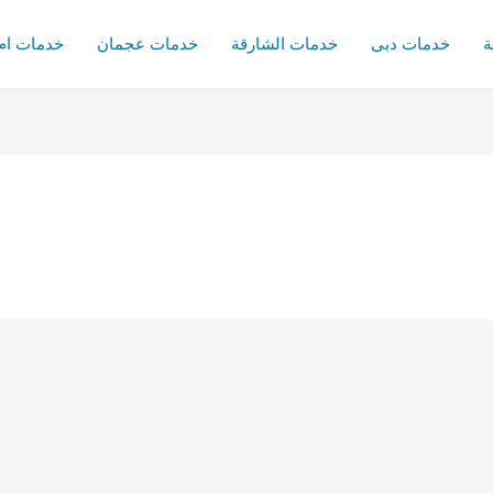
ة
خدمات دبى
خدمات الشارقة
خدمات عجمان
خدمات ام 