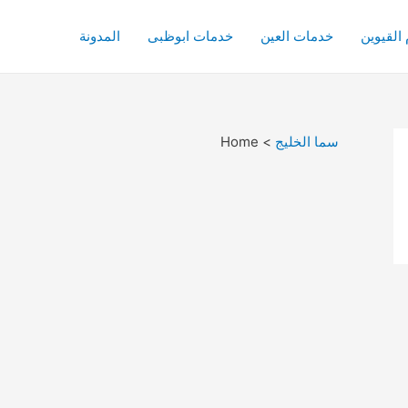
القيوين
خدمات العين
خدمات ابوظبى
المدونة
سما الخليج
>
Home