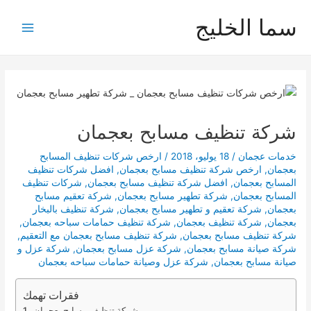
خطي
سما الخليج
لى
Main
لمحتوى
Menu
شركة تنظيف مسابح بعجمان
خدمات عجمان
/
18 يوليو، 2018
/
ارخص شركات تنظيف المسابح
بعجمان
,
ارخص شركة تنظيف مسابح بعجمان
,
افضل شركات تنظيف
المسابح بعجمان
,
افضل شركة تنظيف مسابح بعجمان
,
شركات تنظيف
المسابح بعجمان
,
شركة تطهير مسابح بعجمان
,
شركة تعقيم مسابح
بعجمان
,
شركة تعقيم و تطهير مسابح بعجمان
,
شركة تنظيف بالبخار
بعجمان
,
شركة تنظيف بعجمان
,
شركة تنظيف حمامات سباحه بعجمان
,
شركة تنظيف مسابح بعجمان
,
شركة تنظيف مسابح بعجمان مع التعقيم
,
شركة صيانة مسابح بعجمان
,
شركة عزل مسابح بعجمان
,
شركة عزل و
صيانة مسابح بعجمان
,
شركة عزل وصيانة حمامات سباحه بعجمان
فقرات تهمك
شركة تنظيف مسابح بعجمان