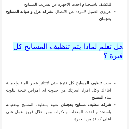
للكشف باستخدام احدث الاجهزة عن تسريب المسابح
عزيزى العميل لاتتردد عن الاتصال ب
شركة عزل و صيانة المسابح
بعجمان
هل تعلم لماذا يتم تنظيف المسابح كل
فترة ؟
يجب
تنظيف المسابح
كل فترة حتى لاتتاثر بتغير الماء ولحماية
ابناءك وكل افراد اسرتك من حدوث اى امراض نتيجة لتلوث
مياة
المسبح
شركة تنظيف مسابح بعجمان
تقوم بتنظيف المسبح وتعقيمه
باستخدام احدث المعدات والادوات ومن خلال فريق عمل على
اعلى كفاءة من الخبرة