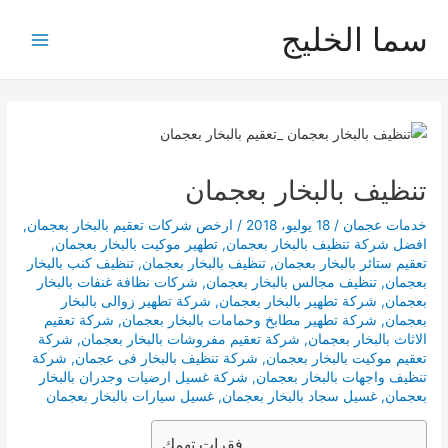
خطي
سما الخليج
لى
Main
لمحتوى
Menu
تنظيف بالبخار بعجمان
خدمات عجمان
/
18 يوليو، 2018
/
ارخص شركات تعقيم بالبخار بعجمان
,
افضل شركة تنظيف بالبخار بعجمان
,
تطهير موكيت بالبخار بعجمان
,
تعقيم ستائر بالبخار بعجمان
,
تنظيف بالبخار بعجمان
,
تنظيف كنب بالبخار
بعجمان
,
تنظيف مجالس بالبخار بعجمان
,
شركات نظافة غنفات بالبخار
بعجمان
,
شركة تطهير بالبخار بعجمان
,
شركة تطهير زوالى بالبخار
بعجمان
,
شركة تطهير مطابخ وحمامات بالبخار بعجمان
,
شركة تعقيم
الاثاث بالبخار بعجمان
,
شركة تعقيم مفروشات بالبخار بعجمان
,
شركة
تعقيم موكيت بالبخار بعجمان
,
شركة تنظيف بالبخار فى عجمان
,
شركة
تنظيف واجهات بالبخار بعجمان
,
شركة غسيل ارضيات وجدران بالبخار
بعجمان
,
غسيل سجاد بالبخار بعجمان
,
غسيل سيارات بالبخار بعجمان
فقرات تهمك