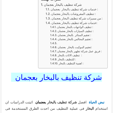
شركة تنظيف بالبخار بعجمان
خدمات شركة تنظيف بالبخار بعجمان :
تنظيف المفروشات بالبخار بعجمان :
من مميزات شركة تنظيف البخار بعجمان :
خدمات شركة تنظيف بالبخار بعجمان:
تنظيف الواجهات بالبخار بعجمان :
تنظيف السيارات بالبخار بعجمان :
تعقيم الستائر بالبخار بعجمان :
تعقيم المجالس بالبخار بعجمان :
تعقيم الموكيت بالبخار بعجمان:
فريق عمل شركة تطهير بالبخار بعجمان :
تنظيف الاثاث بالبخار :
للتنظيف بالبخار :
اهمية التنظيف بالبخار :
شركة تنظيف بالبخار بعجمان
نبض الحياة
افضل
شركة تنظيف بالبخار
بعجمان
اثبتت الدراسات ان
استخدام
البخار
فى عملية التنظيف من احدث الطرق المستخدمة فى