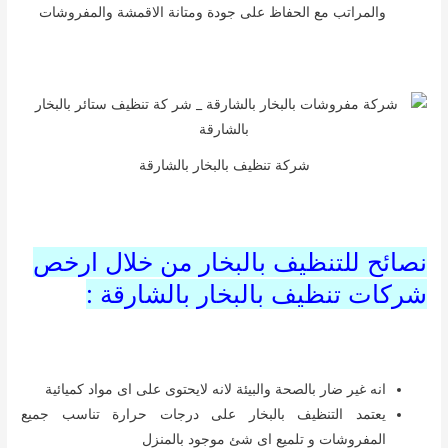
والمراتب مع الحفاظ على جودة ومتانة الاقمشة والمفروشات
شركة تنظيف بالبخار بالشارقة
نصائح للتنظيف بالبخار من خلال ارخص
شركات تنظيف بالبخار بالشارقة :
انه غير ضار بالصحة والبيئة لانه لايحتوى على اى مواد كميائية
يعتمد التنظيف بالبخار على درجات حرارة تناسب جميع
المفروشات و تلميع اى شئ موجود بالمنزل