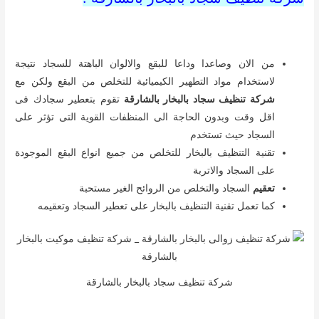
من الان وصاعدا وداعا للبقع والالوان الباهتة للسجاد نتيجة
لاستخدام مواد التطهير الكيميائية للتخلص من البقع ولكن مع
شركة تنظيف سجاد بالبخار بالشارقة
تقوم بتعطير سجادك فى
اقل وقت وبدون الحاجة الى المنظفات القوية التى تؤثر على
السجاد حيث تستخدم
تقنية التنظيف بالبخار للتخلص من جميع انواع البقع الموجودة
على السجاد والاتربة
تعقيم
السجاد والتخلص من الروائح الغير مستحبة
كما تعمل تقنية التنظيف بالبخار على تعطير السجاد وتعقيمه
شركة تنظيف سجاد بالبخار بالشارقة