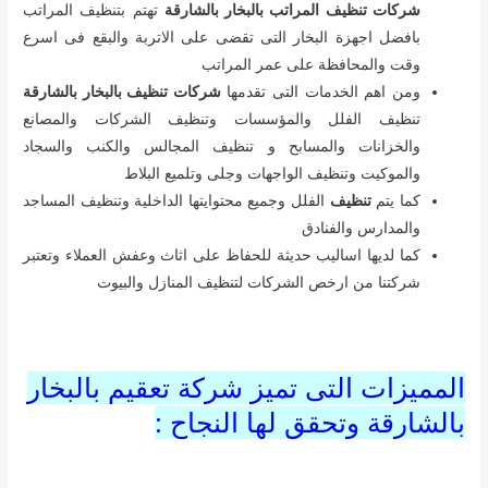
شركات تنظيف المراتب بالبخار بالشارقة
تهتم بتنظيف المراتب
بافضل اجهزة البخار التى تقضى على الاتربة والبقع فى اسرع
وقت والمحافظة على عمر المراتب
ومن اهم الخدمات التى تقدمها
شركات تنظيف بالبخار بالشارقة
تنظيف الفلل والمؤسسات وتنظيف الشركات والمصانع
والخزانات والمسابح و تنظيف المجالس والكنب والسجاد
والموكيت وتنظيف الواجهات وجلى وتلميع البلاط
كما يتم
تنظيف
الفلل وجميع محتوايتها الداخلية وتنظيف المساجد
والمدارس والفنادق
كما لديها اساليب حديثة للحفاظ على اثاث وعفش العملاء وتعتبر
شركتنا من ارخص الشركات لتنظيف المنازل والبيوت
المميزات التى تميز شركة تعقيم بالبخار
بالشارقة وتحقق لها النجاح :