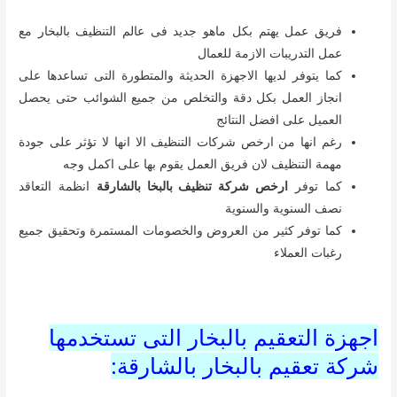
فريق عمل يهتم بكل ماهو جديد فى عالم التنظيف بالبخار مع
عمل التدريبات الازمة للعمال
كما يتوفر لديها الاجهزة الحديثة والمتطورة التى تساعدها على
انجاز العمل بكل دقة والتخلص من جميع الشوائب حتى يحصل
العميل على افضل النتائج
رغم انها من ارخص شركات التنظيف الا انها لا تؤثر على جودة
مهمة التنظيف لان فريق العمل يقوم بها على اكمل وجه
كما توفر
ارخص شركة تنظيف بالبخا بالشارقة
انظمة التعاقد
نصف السنوية والسنوية
كما توفر كثير من العروض والخصومات المستمرة وتحقيق جميع
رغبات العملاء
اجهزة التعقيم بالبخار التى تستخدمها
شركة تعقيم بالبخار بالشارقة: