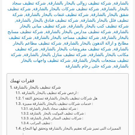
بالشارقة
,
شركة تنظيف زوالى بالبخار بالشارقة
,
شركة تنظيف سجاد
بالبخار بالشارقة
,
شركة تنظيف شركات بالبخار بالشارقة
,
شركة تنظيف
شقق بالبخار بالشارقة
,
شركة تنظيف غنفات بالبخار بالشارقة
,
شركة
تنظيف فلل بالبخار بالشارقة
,
شركة تنظيف فنادق بالبخار بالشارقة
,
شركة تنظيف كنب بالبخار بالشارقة
,
شركة تنظيف مبانى بالبخار
بالشارقة
,
شركة تنظيف مدارس بالبخار بالشارقة
,
شركة تنظيف مسابح
بالبخار بالشارقة
,
شركة تنظيف مساجد بالبخار بالشارقة
,
شركة تنظيف
مطابخ و ازالة الدهون بالبخار بالشارقة
,
شركة تنظيف مطاعم بالبخار
بالشارقة
,
شركة تنظيف مفروشات بالبخار بالشارقة
,
شركة تنظيف
مكاتب بالبخار بالشارقة
,
شركة تنظيف منازل بالبخار بالشارقة
,
شركة
تنظيف منتجعات بالبخار بالشارقة
,
شركة تنظيف واجهات بالبخار
بالشارقة
,
شركة جلى رخام بالشارقة
فقرات تهمك
شركة تنظيف بالبخار بالشارقة
ارخص شركة تنظيف بالبخار بالشارقة :
هل شركات تنظيف بالبخار بالشارقة تستحق الثقة ؟
خدمات شركات تنظيف بالبخار بالشارقة مميزة :
شركة تنظيف سجاد بالبخار بالشارقة :
شركات تنظيف الموكيت بالبخار بالشارقة :
شركات تنظيف الستائر بالبخار بالشارقة :
تنظيف المراتب :
المميزات التى تميز شركة تعقيم بالبخار بالشارقة وتحقق لها النجاح
: