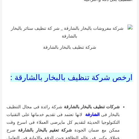
شركة تنظيف بالبخار بالشارقة
ارخص شركة تنظيف بالبخار بالشارقة :
شركات تنظيف بالبخار بالشارقة
شركة رائدة فى مجال التنظيف
بالبخار فى
الشارقة
لانها تعتمد فى تقديم خدماتها على التقنيات
التكنولوجيا الحديثة لتقديم كل مايرضى العملاء فى اسرع وقت
ممكن مع ضمان الجودة
شركة تعقيم بالبخار بالشارقة
صرح
عملاق وكبير فى عالم النظافة حيث الدقة والامانة فى التعامل