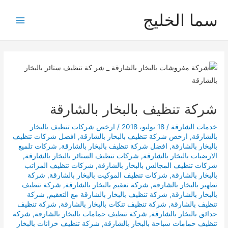
خطي
سما الخليج
لى
Main
لمحتوى
Menu
شركة تنظيف بالبخار بالشارقة
خدمات الشارقة
/
18 يوليو، 2018
/
ارخص شركات تنظيف بالبخار
بالشارقة
,
ارخص شركة تنظيف بالبخار بالشارقة
,
افضل شركات تنظيف
بالبخار بالشارقة
,
افضل شركة تنظيف بالبخار بالشارقة
,
شركات تلميع
الارضيات بالبخار بالشارقة
,
شركات تنظيف الستائر بالبخار بالشارقة
,
شركات تنظيف المجالس بالبخار بالشارقة
,
شركات تنظيف المراتب
بالبخار بالشارقة
,
شركات تنظيف الموكيت بالبخار بالشارقة
,
شركة
تطهير بالبخار بالشارقة
,
شركة تعقيم بالبخار بالشارقة
,
شركة تنظيف
بالبخار بالشارقة
,
شركة تنظيف بالبخار بالشارقة مع التعقيم
,
شركة
تنظيف بالشارقة
,
شركة تنظيف تنكات بالبخار بالشارقة
,
شركة تنظيف
حدائق بالبخار بالشارقة
,
شركة تنظيف حمامات بالبخار بالشارقة
,
شركة
تنظيف حمامات سباحة بالبخار بالشارقة
,
شركة تنظيف خزانات بالبخار