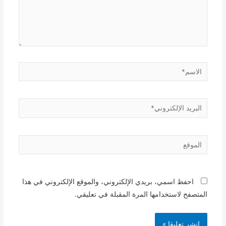
الاسم*
البريد
الإلكتروني*
الموقع
احفظ اسمي، بريدي الإلكتروني، والموقع الإلكتروني في هذا
المتصفح لاستخدامها المرة المقبلة في تعليقي.