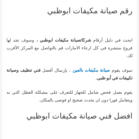
رقم صيانة مكيفات ابوظبي
ابحث في دليل أرقام
شركاتصيانة مكيفات ابوظبي ،
وسوف تجد لها
فروع منتشرة في كل ارجاء الامارات قم بالتواصل مع المركز الأقرب
لك.
سوف يقوم
صيانة مكيفات بالعين
، بإرسال أفضل
فني تنظيف وصيانة
تكييفات في أبو ظبي.
يقوم بعمل فحص شامل للجهاز للتعرف على مشكلة العطل التي به
ويتعامل فورا دون ان يحدث ضجيج او فوضى بالمكان.
افضل فني صيانة مكيفات ابوظبي