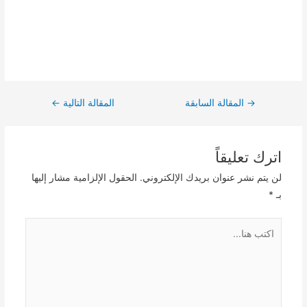
Post
→
المقالة السابقة
المقالة التالية
←
navigation
اترك تعليقاً
لن يتم نشر عنوان بريدك الإلكتروني.
الحقول الإلزامية مشار إليها
بـ
*
اكتب
هنا...