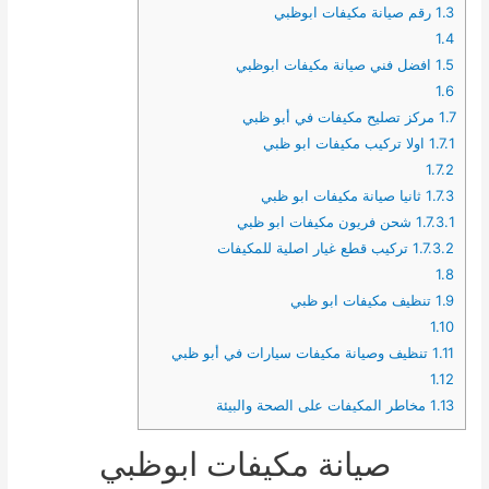
1.3
رقم صيانة مكيفات ابوظبي
1.4
1.5
افضل فني صيانة مكيفات ابوظبي
1.6
1.7
مركز تصليح مكيفات في أبو ظبي
1.7.1
اولا تركيب مكيفات ابو ظبي
1.7.2
1.7.3
ثانيا صيانة مكيفات ابو ظبي
1.7.3.1
شحن فريون مكيفات ابو ظبي
1.7.3.2
تركيب قطع غيار اصلية للمكيفات
1.8
1.9
تنظيف مكيفات ابو ظبي
1.10
1.11
تنظيف وصيانة مكيفات سيارات في أبو ظبي
1.12
1.13
مخاطر المكيفات على الصحة والبيئة
صيانة مكيفات ابوظبي