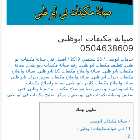
صيانة مكيفات ابوظبي
0504638609
خدمات ابوظبى
/
26 سبتمبر، 2019
/
افضل فني صيانة مكيفات ابو
ظبي
,
تنظيف مكيفات ابو ظبي
,
رقم صيانة مكيفات بابو ظبي
,
صيانة
مكيفات بابو ظبي
,
صيانة واصلاح مكيفات LG بابو ظبي
,
صيانة واصلاح
مكيفات جنرال ابو ظبي
,
صيانة واصلاح مكيفات سوبر جنرال بابو ظبي
,
صيانة واصلاح مكيفات كارير بابو ظبي
,
صيانة واصلاح مكيفات
ماتاتسوبشي بابو ظبي
,
صيانةواصلاح مكيفات ماديم بابوظبي
,
فني
تنظيف وصيانة تكييفات في أبو ظبي.
,
مركز تصليح مكيفات في أبو ظبي
عناوين تهمك
1
صيانة مكيفات ابوظبي
1.1
فنى صيانة مكيفات ابوظبي :
1.2