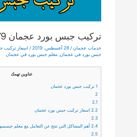
تركيب جبس بورد عجمان 0505192479
خدمات عجمان
/
28 أغسطس، 2019
/
اسعار تركيب ج
جبس بورد في عجمان
,
معلم جبس بورد في عجمان
عناوين تهمك
1
تركيب جبس بورد عجمان
2
2.1
2.2
اسعار تركيب جبس بورد عجمان
2.3
2.4
أهم المشاكل التي تنتج عن التعامل مع معلم جبسمب
2.5