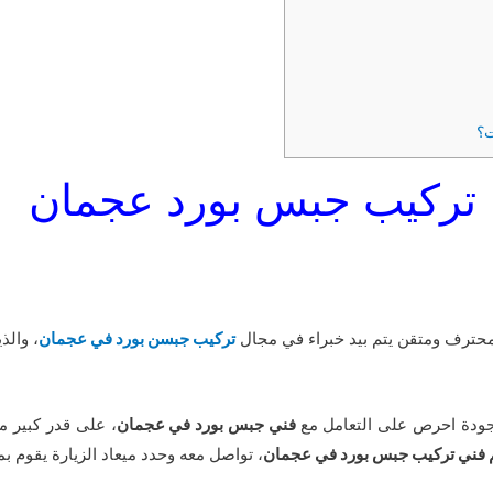
ت؟
تركيب جبس بورد عجمان
حترف ومتقن يتم بيد خبراء في مجال
تركيب جبسن بورد في عجمان
، والذ
دة احرص على التعامل مع
فني جبس بورد في عجمان
، على قدر كبير م
فني تركيب جبس بورد في عجمان
، تواصل معه وحدد ميعاد الزيارة يقوم بمع