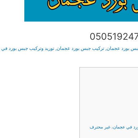
بس بورد عجمان
,
تركيب جبس بورد عجمان
,
توريد وتركيب جبس بورد في
ورد في عجمان، غير محترف