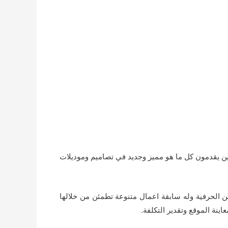
ين يقدمون كل ما هو مميز وجديد في تصاميم وموديلات
ن الحرفية وله سابقة اعمال متنوعة تطمئن من خلالها
اينة الموقع وتقدير التكلفة.