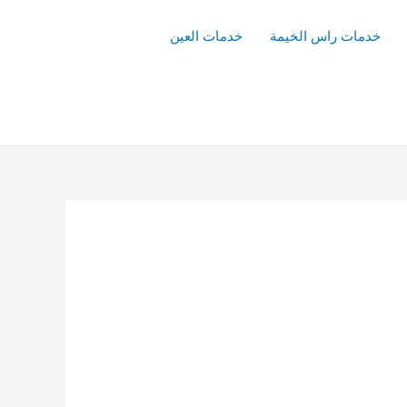
خدمات راس الخيمة
خدمات العين