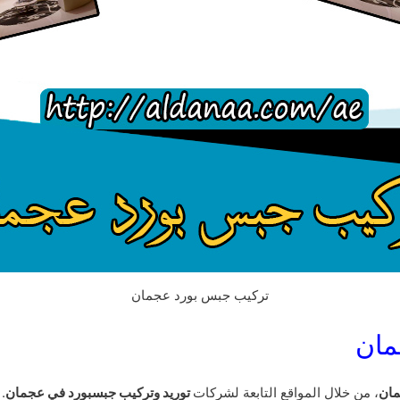
تركيب جبس بورد عجمان
مان
مان
، من خلال المواقع التابعة لشركات
توريد وتركيب جبسبورد في عجمان
.