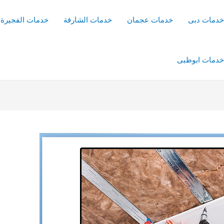
خدمات دبى
خدمات عجمان
خدمات الشارقة
خدمات الفجيرة
خدمات ابوظبى