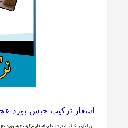
اسعار تركيب جبس بورد عج
من الآن يمكنك التعرف على
اسعار تركيب جبسبورد عج