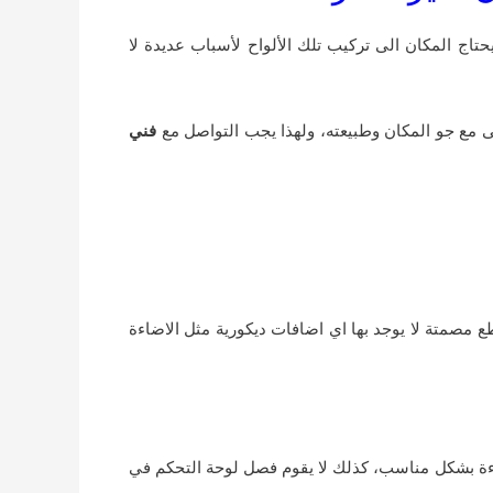
تاج المكان الى تركيب تلك الألواح لأسباب عديدة لا
ى مع جو المكان وطبيعته، ولهذا يجب التواصل مع
فني
مصمتة لا يوجد بها اي اضافات ديكورية مثل الاضاءة
ضاءة بشكل مناسب، كذلك لا يقوم فصل لوحة التحكم في