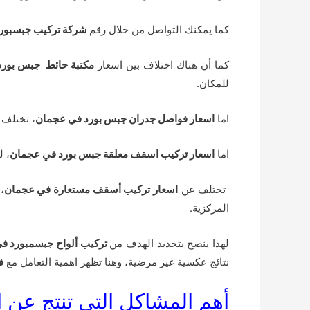
كما يمكنك التواصل من خلال رقم
شركة تركيب جبسبور
كما أن هناك اختلاف بين اسعار
مكتبة حائط جبس بورد
للمكان.
اما
اسعار فواصل جدران جبس بورد في عجمان
، تختلف 
اما
اسعار تركيب اسقف معلقة جبس بورد في عجمان
، ل
تختلف عن
اسعار تركيب أسقف مستعارة في عجمان
،
المركزية.
لهذا ينصح بتحديد الهدف من
تركيب ألواح جبسمبورد ف
نتائج عكسية غير مرضية، وهنا تظهر اهمية التعامل مع
ف
أهم المشاكل التي تنتج عن