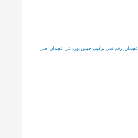
 عجمان
,
رقم فني تركيب جبس بورد في عجمان
,
فني