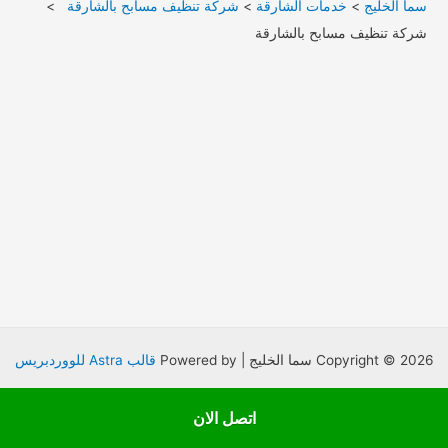
سما الخليج
>
خدمات الشارقة
>
شركة تنظيف مسابح بالشارقة
>
شركة تنظيف مسابح بالشارقة
Copyright © 2026 سما الخليج | Powered by
قالب Astra للووردبريس
اتصل الان