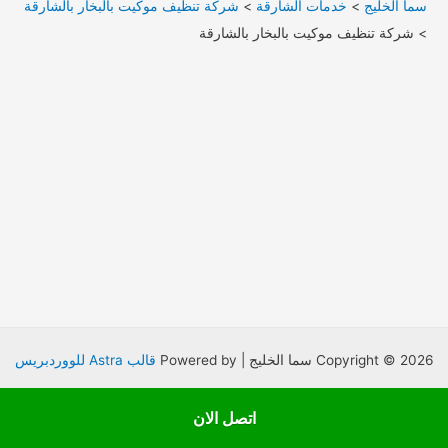
سما الخليج
>
خدمات الشارقة
>
شركة تنظيف موكيت بالبخار بالشارقة
>
شركة تنظيف موكيت بالبخار بالشارقة
Copyright © 2026 سما الخليج | Powered by
قالب Astra للووردبريس
اتصل الان