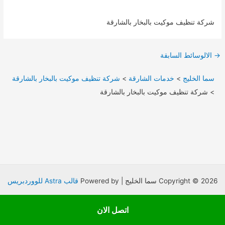
شركة تنظيف موكيت بالبخار بالشارقة
Post
→
الالوسائط السابقة
navigation
سما الخليج
>
خدمات الشارقة
>
شركة تنظيف موكيت بالبخار بالشارقة
>
شركة تنظيف موكيت بالبخار بالشارقة
Copyright © 2026 سما الخليج | Powered by
قالب Astra للووردبريس
اتصل الان