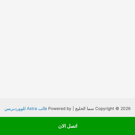
Copyright © 2026 سما الخليج | Powered by
قالب Astra للووردبريس
اتصل الان