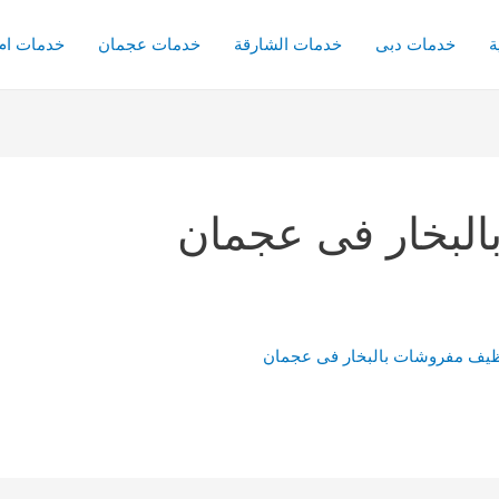
ة
خدمات دبى
خدمات الشارقة
خدمات عجمان
خدمات ام 
لبخار فى عجمان