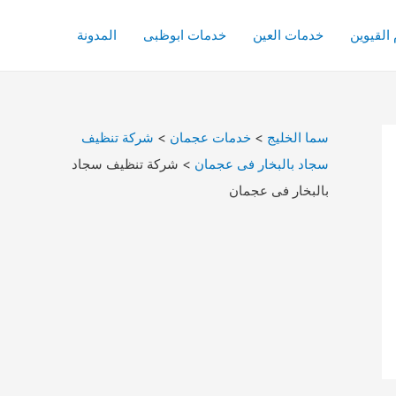
القيوين
خدمات العين
خدمات ابوظبى
المدونة
سما الخليج
>
خدمات عجمان
>
شركة تنظيف
سجاد بالبخار فى عجمان
>
شركة تنظيف سجاد
بالبخار فى عجمان