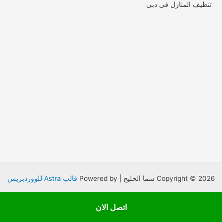
تنظيف المنازل فى دبى
Copyright © 2026 سما الخليج | Powered by
قالب Astra للووردبريس
اتصل الان