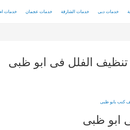
ة
خدمات دبى
خدمات الشارقة
خدمات عجمان
خدمات ام 
ظيف الفلل فى ابو ظبى
 ابو ظبى