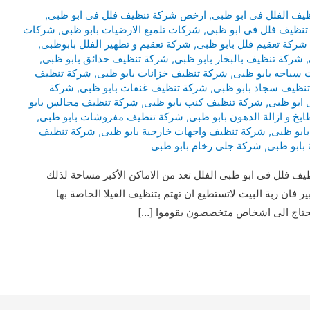
ف الفلل فى ابو ظبى
,
ارخص شركة تنظيف فلل فى ابو ظبى
,
نظيف فلل فى ابو ظبى
,
شركات تلميع الارضيات بابو ظبى
,
شركات
شركة تعقيم فلل بابو ظبى
,
شركة تعقيم و تطهير الفلل بابوظبى
,
,
شركة تنظيف بالبخار بابو ظبى
,
شركة تنظيف حدائق بابو ظبى
,
سباحه بابو ظبى
,
شركة تنظيف خزانات بابو ظبى
,
شركة تنظيف
نظيف سجاد بابو ظبى
,
شركة تنظيف غنفات بابو ظبى
,
شركة
 ابو ظبى
,
شركة تنظيف كنب بابو ظبى
,
شركة تنظيف مجالس بابو
خ و ازالة الدهون بابو ظبى
,
شركة تنظيف مفروشات بابو ظبى
,
ابو ظبى
,
شركة تنظيف واجهات خارجية بابو ظبى
,
شركة تنظيف
بابو ظبى
,
شركة جلى رخام بابو ظبى
 فلل فى ابو ظبى الفلل تعد من الاماكن الأكبر مساحة لذلك
 فان ربة البيت لاتستطيع ان تهتم بتنظيف الفيلا الخاصة بها
تحتاج الى اشخاص متخصصون يقوموا […]