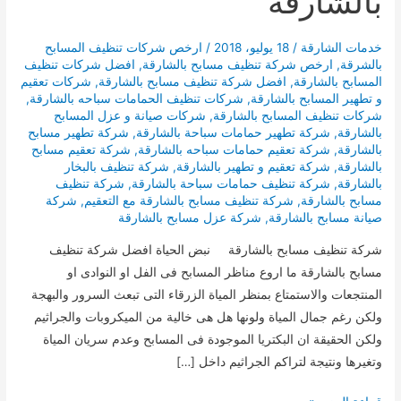
بالشارقة
خدمات الشارقة
/
18 يوليو، 2018
/
ارخص شركات تنظيف المسابح
بالشرقة
,
ارخص شركة تنظيف مسابح بالشارقة
,
افضل شركات تنظيف
المسابح بالشارقة
,
افضل شركة تنظيف مسابح بالشارقة
,
شركات تعقيم
و تطهير المسابح بالشارقة
,
شركات تنظيف الحمامات سباحه بالشارقة
,
شركات تنظيف المسابح بالشارقة
,
شركات صيانة و عزل المسابح
بالشارقة
,
شركة تطهير حمامات سباحة بالشارقة
,
شركة تطهير مسابح
بالشارقة
,
شركة تعقيم حمامات سباحه بالشارقة
,
شركة تعقيم مسابح
بالشارقة
,
شركة تعقيم و تطهير بالشارقة
,
شركة تنظيف بالبخار
بالشارقة
,
شركة تنظيف حمامات سباحة بالشارقة
,
شركة تنظيف
مسابح بالشارقة
,
شركة تنظيف مسابح بالشارقة مع التعقيم
,
شركة
صيانة مسابح بالشارقة
,
شركة عزل مسابح بالشارقة
شركة تنظيف مسابح بالشارقة نبض الحياة افضل شركة تنظيف
مسابح بالشارقة ما اروع مناظر المسابح فى الفل او النوادى او
المنتجعات والاستمتاع بمنظر المياة الزرقاء التى تبعث السرور والبهجة
ولكن رغم جمال المياة ولونها هل هى خالية من الميكروبات والجراثيم
ولكن الحقيقة ان البكتريا الموجودة فى المسابح وعدم سريان المياة
وتغيرها ونتيجة لتراكم الجراثيم داخل […]