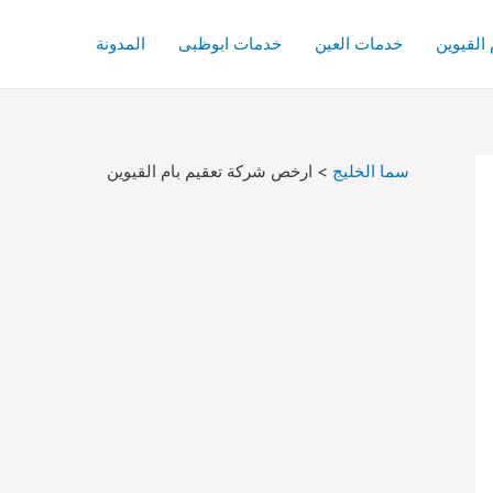
القيوين
خدمات العين
خدمات ابوظبى
المدونة
سما الخليج
>
ارخص شركة تعقيم بام القيوين