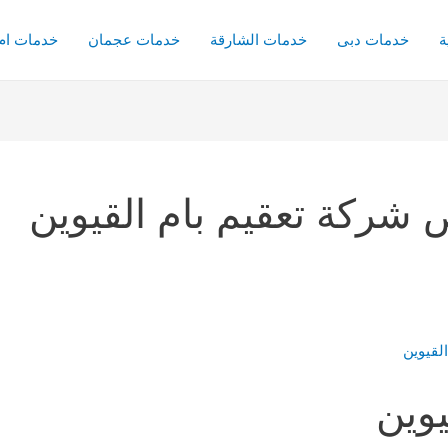
ة
خدمات دبى
خدمات الشارقة
خدمات عجمان
خدمات ام 
شركة تعقيم بام القيوين
وين