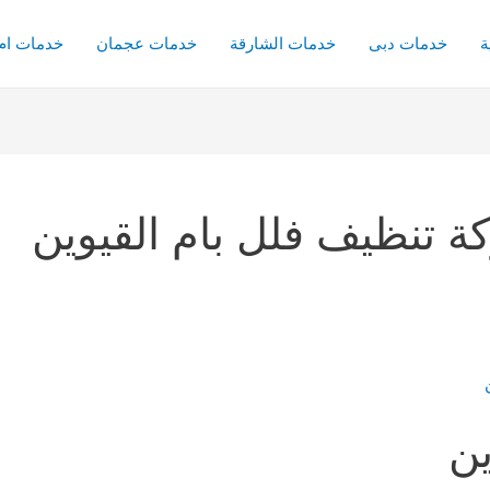
ة
خدمات دبى
خدمات الشارقة
خدمات عجمان
خدمات ام 
تنظيف فلل بام القيوين
ين