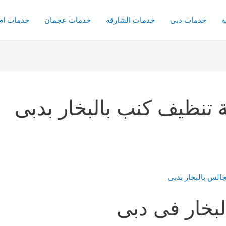
ة
خدمات دبى
خدمات الشارقة
خدمات عجمان
خدمات ام 
نظيف كنب بالبخار بدبى
بخار فى دبى