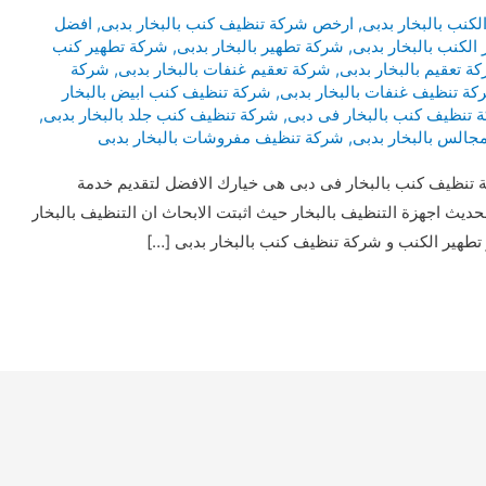
نب بالبخار بدبى
,
ارخص شركة تنظيف كنب بالبخار بدبى
,
افضل
الكنب بالبخار بدبى
,
شركة تطهير بالبخار بدبى
,
شركة تطهير كنب
ة تعقيم بالبخار بدبى
,
شركة تعقيم غنفات بالبخار بدبى
,
شركة
كة تنظيف غنفات بالبخار بدبى
,
شركة تنظيف كنب ابيض بالبخار
 تنظيف كنب بالبخار فى دبى
,
شركة تنظيف كنب جلد بالبخار بدبى
,
الس بالبخار بدبى
,
شركة تنظيف مفروشات بالبخار بدبى
تنظيف كنب بالبخار فى دبى هى خيارك الافضل لتقديم خدمة
حديث اجهزة التنظيف بالبخار حيث اثبتت الابحاث ان التنظيف بالبخار
 تطهير الكنب و شركة تنظيف كنب بالبخار بدبى […]