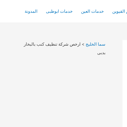
القيوين
خدمات العين
خدمات ابوظبى
المدونة
سما الخليج
>
ارخص شركة تنظيف كنب بالبخار
بدبى