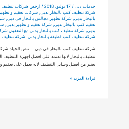
خدمات دبى
/
17 يوليو، 2018
/
ارخص شركات تنظيف الك
شركة تنظيف كنب بالبخار بدبى
,
شركات تعقيم و تطهير 
بالبخار بدبى
,
شركة تطهير مجالس بالبخار فى دبى
,
شرك
تعقيم كنب بالبخار بدبى
,
شركة تعقيم و تطهير بدبى
,
شر
بدبى
,
شركة تنظيف كنب بالبخار بدبى مع التعقيم
,
شركة
شركة تنظيف كنب قطيفة بالبخار بدبى
,
شركة تنظيف مج
شركة تنظيف كنب بالبخار فى دبى نبض الحياة شركة 
تنظيف بالبخار لانها تعتمد على افضل اجهزة التنظيف ال
يعتبر من افضل وسائل التنظيف لانه يعمل على تعقيم و
شركة
قراءة المزيد »
تنظيف
كنب
بالبخار
فى
دبى