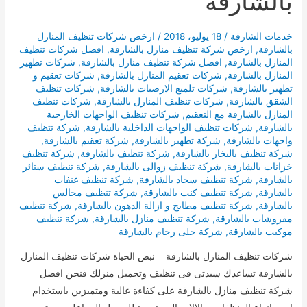
بالشارقة
خدمات الشارقة
/
18 يوليو، 2018
/
ارخص شركات تنظيف المنازل
بالشارقة
,
ارخص شركة تنظيف منازل بالشارقة
,
افضل شركات تنظيف
المنازل بالشارقة
,
افضل شركة تنظيف منازل بالشارقة
,
شركات تطهير
المنازل بالشارقة
,
شركات تعقيم المنازل بالشارقة
,
شركات تعقيم و
تطهير بالشارقة
,
شركات تلميع الارضيات بالشارقة
,
شركات تنظيف
الشقق بالشارقة
,
شركات تنظيف المنازل بالشارقة
,
شركات تنظيف
المنازل بالشارقة مع التعقيم
,
شركات تنظيف الواجهات الخارجية
بالشارقة
,
شركات تنظيف الواجهات الداخلية بالشارقة
,
شركة تتظيف
واجهات بالشارقة
,
شركة تطهير بالشارقة
,
شركة تعقيم بالشارقة
,
شركة تنظيف بالبخار بالشارقة
,
شركة تنظيف بالشارقة
,
شركة تنظيف
خزانات بالشارقة
,
شركة تنظيف زوالى بالشارقة
,
شركة تنظيف ستائر
بالشارقة
,
شركة تنظيف سجاد بالشارقة
,
شركة تنظيف غنفات
بالشارقة
,
شركة تنظيف كنب بالشارقة
,
شركة تنظيف مجالس
بالشارقة
,
شركة تنظيف مطابخ و ازالة الدهون بالشارقة
,
شركة تنظيف
مفروشات بالشارقة
,
شركة تنظيف منازل بالشارقة
,
شركة تنظيف
موكيت بالشارقة
,
شركة جلى رخام بالشارقة
شركات تنظيف المنازل بالشارقة نبض الحياة شركات تنظيف المنازل
بالشارقة تساعدك سيدتى فى تنظيف وتجميل منزلك فنحن افضل
شركة تنظيف منازل بالشارقة على كفاءة عالية ومتميزين باستخدام