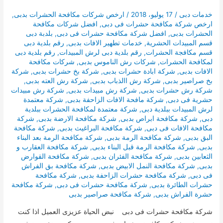
خدمات دبى
/
17 يوليو، 2018
/
ارخص شركات مكافحة الحشرات بدبى
,
ارخص شركة مكافحة حشرات فى دبى
,
افضل شركات مكافحة
الحشرات بدبى
,
افضل شركة مكافحة حشرات فى دبى
,
بلدبة دبى
قسم المبيدات الحشرية
,
خدمات تطهير الافات بدبى
,
رقم بلدية دبى
قسم مكافجة الحشرات
,
رقم بلدية دبى لرش المبيدات
,
رقم بلدية دبى
لمكافحة الحشرات
,
شركات رش الناموس بدبى
,
شركات مكافحة
الافات بدبى
,
شركة ابادة حشرات بدبى
,
شركة بخ حشرات بدبى
,
شركة
بخ صراصير بدبى
,
شركة رش االذباب بدبى
,
شركة رش العته بدبى
,
شركة رش حشرات بدبى
,
شركة رش مبيدات بدبى
,
شركة رش مبيدات
حشرية فى دبى
,
شركة مافحة الافات الزاحفة بدبى
,
شركة معتمدة
لرش المبيدات ببلدية دبى
,
شركة معتمدة لمكافحة الحشرات ببلدية
دبى
,
شركة مكافحة ابراص بدبى
,
شركة مكافحة الارضة بدبى
,
شركة
مكافحة الافات فى دبى
,
شركة مكافحة البراغيث بدبى
,
شركة مكافحة
البق بدبى
,
شركة مكافحة الرمة بدبى
,
شركة مكافحة الرمة بعد البناء
بدبى
,
شركة مكافحة الرمة قبل البناء بدبى
,
شركة مكافحة العقارب و
الثعابين بدبى
,
شركة مكافحة الفئران بدبى
,
شركة مكافحة القوارض
بدبى
,
شركة مكافحة النمل الابيض بدبى
,
شركة مكافحة بق الفراش
فى دبى
,
شركة مكافحة حشرات الزاحفة بدبى
,
شركة مكافحة
حشرات الطائرة بدبى
,
شركة مكافحة حشرات فى دبى
,
شركة مكافحة
حشرة الفراش بدبى
,
شركة مكافحة صراصير بدبى
شركة مكافحة حشرات فى دبى نبض الحياة عزيزى العميل اذا كنت