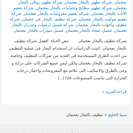
بعجمان
,
شركة تطهير بالبخار بعجمان
,
شركة تطهير زوالى بالبخار
بعجمان
,
شركة تطهير مطابخ وحمامات بالبخار بعجمان
,
شركة تعقيم
الاثاث بالبخار بعجمان
,
شركة تعقيم مفروشات بالبخار بعجمان
,
شركة
تعقيم موكيت بالبخار بعجمان
,
شركة تنظيف بالبخار فى عجمان
,
شركة
تنظيف واجهات بالبخار بعجمان
,
شركة غسيل ارضيات وجدران بالبخار
بعجمان
,
غسيل سجاد بالبخار بعجمان
,
غسيل سيارات بالبخار بعجمان
شركة تنظيف بالبخار بعجمان نبض الحياة افضل شركة تنظيف
بالبخار بعجمان اثبتت الدراسات ان استخدام البخار فى عملية التنظيف
من احدث الطرق المستخدمة فى العديد من شركات التنظيف وخاصة
شركة تنظيف بالبخار بعجمان ولكن ليس جميع الشركات على دراية و
وعى بالطرق والاساليب التى تتلائم مع المفروشات واختيار درجات
الحرارة التى تناسب المنسوجات فاذا […]
تنظيف
قراءة المزيد »
بالبخار
بعجمان
سما الخليج
>
تنظيف بالبخار بعجمان