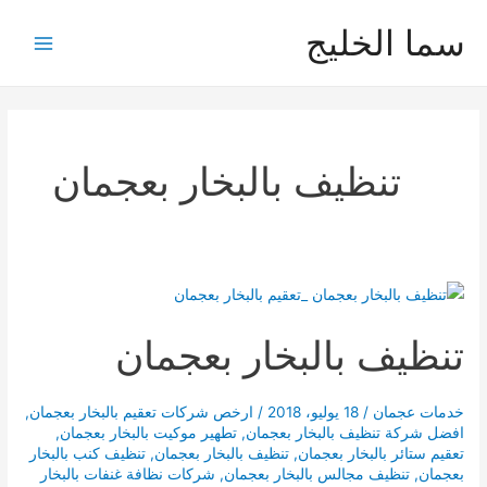
خطي
سما الخليج
لى
Main
لمحتوى
Menu
تنظيف بالبخار بعجمان
تنظيف بالبخار بعجمان
خدمات عجمان
/
18 يوليو، 2018
/
ارخص شركات تعقيم بالبخار بعجمان
,
افضل شركة تنظيف بالبخار بعجمان
,
تطهير موكيت بالبخار بعجمان
,
تعقيم ستائر بالبخار بعجمان
,
تنظيف بالبخار بعجمان
,
تنظيف كنب بالبخار
بعجمان
,
تنظيف مجالس بالبخار بعجمان
,
شركات نظافة غنفات بالبخار