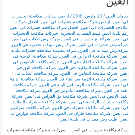
العين
خدمات العين
/
20 مارس، 2018
/
ارخص شركات مكافحة الحشرات
فى العين
,
ارخص شركة مكافحة حشرات فى العين
,
افضل شركات
مكافحة الحشرات فى العين
,
افضل شركة مكافحة حشرات فى العين
,
رقم بلدية العين قسم المبيدات الحشرية
,
شركات مكافحة الحشرات
فى العين
,
شركة بخ حشرات فى العين
,
شركة رش الافات فى العين
,
شركة رش حشرات فى العين
,
شركة رش مبيدات حشرية فى العين
,
شركة رش مبيدات فى العين
,
شركة معتمدة لمكافحة حشرات ببلدية
العين
,
شركة مكافحة الابراص فى العين
,
شركة مكافحة الارضة فى
العين
,
شركة مكافحة الافات فى العين
,
شركة مكافحة الباعوض فى
العين
,
شركة مكافحة البراغيث فى العين
,
شركة مكافحة البق فى
العين
,
شركة مكافحة الثعابين فى العين
,
شركة مكافحة الذباب فى
العين
,
شركة مكافحة الرمة بعد البناء فى العين
,
شركة مكافحة الرمة
فى العين
,
شركة مكافحة الرمة قبل البناء فى العين
,
شركة مكافحة
العته فى العين
,
شركة مكافحة الناموس فى العين
,
شركة مكافحة
النمل الابيض فى العين
,
شركة مكافحة بق الفراش فى العين
,
شركة
مكافحة حشرات الزاحفة فى العين
,
شركة مكافحة حشرات الطائرة
فى العين
,
شركة مكافحة حشرات فى العين
,
شركة مكافحة صراصير
فى العين
,
شركة مكافحة فئران فى العين
,
شركة مكافحة قوارض فى
العين
,
طلب رش مبيدات فى بلدية العين
شركة مكافحة حشرات فى العين نبض الحياة شركة مكافحة حشرات