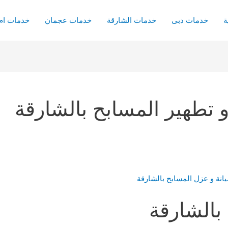
ة
خدمات دبى
خدمات الشارقة
خدمات عجمان
خدمات ام 
تطهير المسابح بالشارقة
بالشارقة