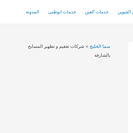
القيوين
خدمات العين
خدمات ابوظبى
المدونة
سما الخليج
>
شركات تعقيم و تطهير المسابح
بالشارقة