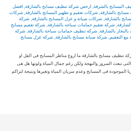
 المسابح بالشرقة
,
ارخص شركة تنظيف مسابح بالشارقة
,
افضل
مسابح بالشارقة
,
شركات تعقيم و تطهير المسابح بالشارقة
,
شركات
ابح بالشارقة
,
شركات صيانة و عزل المسابح بالشارقة
,
شركة
لشارقة
,
شركة تعقيم حمامات سباحه بالشارقة
,
شركة تعقيم مسابح
البخار بالشارقة
,
شركة تنظيف حمامات سباحة بالشارقة
,
شركة
مع التعقيم
,
شركة صيانة مسابح بالشارقة
,
شركة عزل مسابح
تنظيف مسابح بالشارقة ما اروع مناظر المسابح فى الفل او
ء التى تبعث السرور والبهجة ولكن رغم جمال المياة ولونها هل هى
يا الموجودة فى المسابح وعدم سريان المياة وتغيرها ونتيجة لتراكم