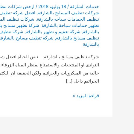
خدمات الشارقة
/
18 يوليو، 2018
/
ارخص شركات تنظيف
شركات تنظيف المسابح بالشارقة
,
افضل شركة تنظيف 
تنظيف الحمامات سباحه بالشارقة
,
شركات تنظيف المس
تطهير حمامات سباحة بالشارقة
,
شركة تطهير مسابح با
بالشارقة
,
شركة تعقيم و تطهير بالشارقة
,
شركة تنظيف ب
تنظيف مسابح بالشارقة
,
شركة تنظيف مسابح بالشارقة 
بالشارقة
شركة تنظيف مسابح بالشارقة نبض الحياة افضل شركة 
النوادى او المنتجعات والاستمتاع بمنظر المياة الزرقا
خالية من الميكروبات والجراثيم ولكن الحقيقة ان البكتر
الجراثيم داخل […]
شركة
قراءة المزيد »
تنظيف
مسابح
بالشارقة