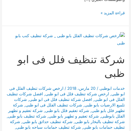
شركة
قراءة المزيد »
تنظيف
فى
ابوظبى
شركة تنظيف فلل فى ابو
ظبى
خدمات ابوظبى
/
20 مارس، 2018
/
ارخص شركات تنظيف الفلل فى
ابو ظبى
,
ارخص شركة تنظيف فلل فى ابو ظبى
,
افضل شركات تنظيف
الفلل فى ابو ظبى
,
افضل شركة تنظيف فلل فى ابو ظبى
,
شركات
تلميع الارضيات بابو ظبى
,
شركات تنظيف الفلل فى ابو ظبى
,
شركة
تطهير فلل بابو ظبى
,
شركة تعقيم فلل بابو ظبى
,
شركة تعقيم و تطهير
الفلل بابوظبى
,
شركة تعقيم و تطهير بابو ظبى
,
شركة تنظيف بابو ظبى
,
شركة تنظيف بالبخار بابو ظبى
,
شركة تنظيف حدائق بابو ظبى
,
شركة
تنظيف حمامات بابو ظبى
,
شركة تنظيف حمامات سباحه بابو ظبى
,