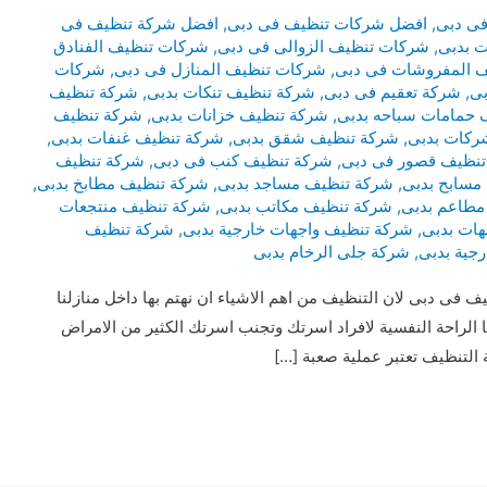
ى دبى
,
افضل شركات تنظيف فى دبى
,
افضل شركة تنظيف فى
ت بدبى
,
شركات تنظيف الزوالى فى دبى
,
شركات تنظيف الفنادق
 المفروشات فى دبى
,
شركات تنظيف المنازل فى دبى
,
شركات
بى
,
شركة تعقيم فى دبى
,
شركة تنظيف تنكات بدبى
,
شركة تنظيف
 حمامات سباحه بدبى
,
شركة تنظيف خزانات بدبى
,
شركة تنظيف
ركات بدبى
,
شركة تنظيف شقق بدبى
,
شركة تنظيف غنفات بدبى
,
تنظيف قصور فى دبى
,
شركة تنظيف كنب فى دبى
,
شركة تنظيف
مسابح بدبى
,
شركة تنظيف مساجد بدبى
,
شركة تنظيف مطابخ بدبى
,
مطاعم بدبى
,
شركة تنظيف مكاتب بدبى
,
شركة تنظيف منتجعات
هات بدبى
,
شركة تنظيف واجهات خارجية بدبى
,
شركة تنظيف
رجية بدبى
,
شركة جلى الرخام بدبى
 دبى لان التنظيف من اهم الاشياء ان نهتم بها داخل منازلنا
ا الراحة النفسية لافراد اسرتك وتجنب اسرتك الكثير من الامراض
التنظيف تعتبر عملية صعبة […]