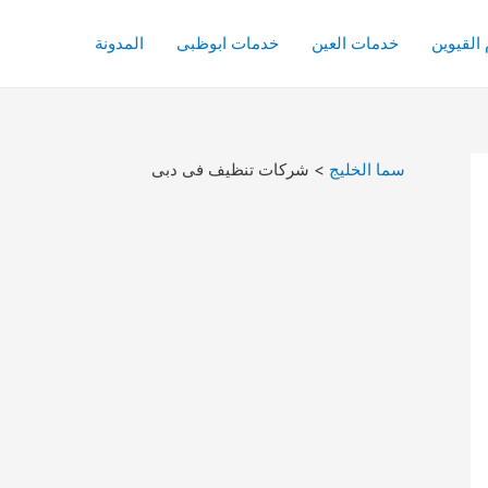
القيوين
خدمات العين
خدمات ابوظبى
المدونة
سما الخليج
>
شركات تنظيف فى دبى