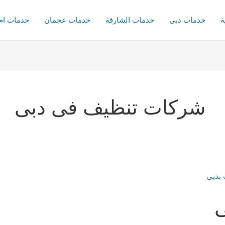
ة
خدمات دبى
خدمات الشارقة
خدمات عجمان
خدمات ام 
شركات تنظيف فى دبى
ى