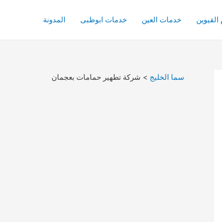
القيوين
خدمات العين
خدمات ابوظبى
المدونة
سما الخليج
>
شركة تطهير حمامات بعجمان