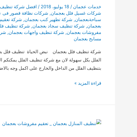
خدمات عجمان
/
18 يوليو، 2018
/
افضل شركة تنظيف 
شركات غسيل فلل بعجمان
,
شركات نظافة قصور فى 
سباحةبعجمان
,
شركة تطهير كنب بعجمان
,
شركة تعقيم
بعجمان
,
شركة تنظيف سجاد بعجمان
,
شركة تنظيف فل
مفروشات بعجمان
,
شركة تنظيف واجهات بعجمان
,
شرك
مسابح بعجمان
شركة تنظيف فلل بعجمان نبض الحياة تنظيف فلل بع
الفلل بكل سهولة لان مع شركة تنظيف الفلل يمكنكم ال
بتنظيف الفلل من الداخل والخارج على اكمل وجه بالاض
تنظيف
قراءة المزيد »
فلل
بعجمان