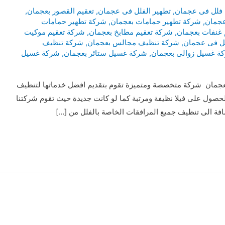
فلل فى عجمان
,
تطهير الفلل فى عجمان
,
تعقيم القصور بعجمان
,
عجمان
,
شركة تطهير حمامات بعجمان
,
شركة تطهير حمامات
 غنفات بعجمان
,
شركة تعقيم مطابخ بعجمان
,
شركة تعقيم موكيت
ل فى عجمان
,
شركة تنظيف مجالس بعجمان
,
شركة تنظيف
ة غسيل زوالى بعجمان
,
شركة غسيل ستائر بعجمان
,
شركة غسيل
جمان شركة متخصصة ومتميزة تقوم بتقديم افضل خدماتها لتنظيف
حصول على فيلا نظيفة ومرتبة كما لو كانت جديدة حيث تقوم شركتنا
افة الى تنظيف جميع المرافقات الخاصة بالفلل من […]