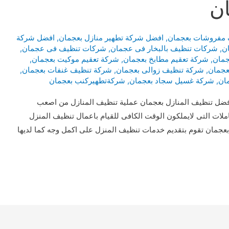
ان
 مفروشات بعجمان
,
افضل شركة تطهير منازل بعجمان
,
افضل شركة
ن
,
شركات تنظيف بالبخار فى عجمان
,
شركات تنظيف فى عجمان
,
جمان
,
شركة تعقيم مطابخ بعجمان
,
شركة تعقيم موكيت بعجمان
,
عجمان
,
شركة تنظيف زوالى بعجمان
,
شركة تنظيف غنفات بعجمان
,
ان
,
شركة غسيل سجاد بعجمان
,
شركةتطهيركنب بعجمان
 تنظيف المنازل بعجمان عملية تنظيف المنازل من اصعب
ملات التى لايملكون الوقت الكافى للقيام باعمال تنظيف المنزل
بعجمان تقوم بتقديم خدمات تنظيف المنزل على اكمل وجه كما لديها