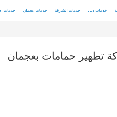
ة
خدمات دبى
خدمات الشارقة
خدمات عجمان
خدمات ام 
ة تطهير حمامات بعجمان