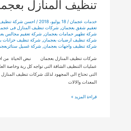
تنظيف المنازل بعجم
خدمات عجمان
/
18 يوليو، 2018
/
احسن شركة تنظيف
تعقيم شقق بعجمان
,
شركات تنظيف المنازل فى عجما
شركة تطهير حمامات بعجمان
,
شركة تعقيم مجالس بع
شركة تنظيف ارضيات بعجمان
,
شركة تنظيف خزانات ب
شركة تنظيف واجهات بعجمان
,
شركة غسيل ستائربعجم
شركات تنظيف المنازل بعجمان نبض الحياة من افضل
عمليات التنظيف الشاقة التى تواجه كل ربة وخاصة العا
التى تحتاج الى المجهود لذلك شركات تنظيف المنازل 
المعدات والالات
تنظيف
قراءة المزيد »
المنازل
بعجمان