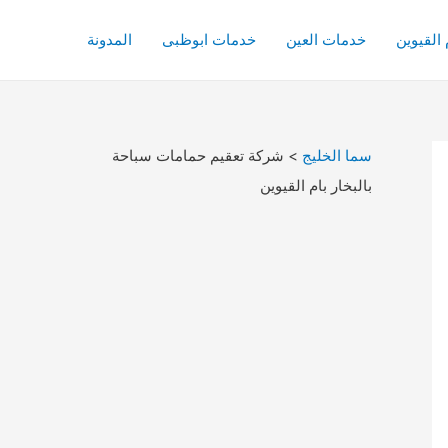
القيوين
خدمات العين
خدمات ابوظبى
المدونة
سما الخليج
>
شركة تعقيم حمامات سباحة
بالبخار بام القيوين