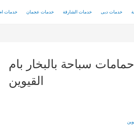
ة
خدمات دبى
خدمات الشارقة
خدمات عجمان
خدمات ام 
مامات سباحة بالبخار بام
القيوين