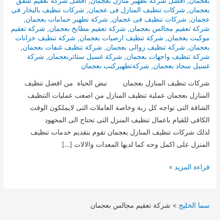
بعجمان
,
افضل شركة تطهير منازل بعجمان
,
افضل شركة تعقيم شقق
بعجمان
,
شركات تنظيف المنازل فى عجمان
,
شركات تنظيف بالبخار فى
عجمان
,
شركات تنظيف فى عجمان
,
شركة تطهير حمامات بعجمان
,
شركة تعقيم مجالس بعجمان
,
شركة تعقيم مطابخ بعجمان
,
شركة تعقيم
موكيت بعجمان
,
شركة تنظيف ارضيات بعجمان
,
شركة تنظيف خزانات
بعجمان
,
شركة تنظيف زوالى بعجمان
,
شركة تنظيف غنفات بعجمان
,
شركة تنظيف واجهات بعجمان
,
شركة غسيل ستائربعجمان
,
شركة
غسيل سجاد بعجمان
,
شركةتطهيركنب بعجمان
شركات تنظيف المنازل بعجمان نبض الحياة من افضل تنظيف
المنازل بعجمان عملية تنظيف المنازل من اصعب عمليات التنظيف
الشاقة التى تواجه كل ربة وخاصة العاملات التى لايملكون الوقت
الكافى للقيام باعمال تنظيف المنزل التى تحتاج الى المجهود
لذلك شركات تنظيف المنازل بعجمان تقوم بتقديم خدمات تنظيف
المنزل على اكمل وجه كما لديها المعدات والالات […]
تنظيف
قراءة المزيد »
المنازل
بعجمان
سما الخليج
>
شركة تعقيم مجالس بعجمان