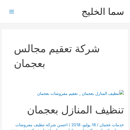
خطي
سما الخليج
لى
Main
لمحتوى
Menu
شركة تعقيم مجالس
بعجمان
تنظيف المنازل بعجمان
خدمات عجمان
/
18 يوليو، 2018
/
احسن شركة تنظيف مفروشات