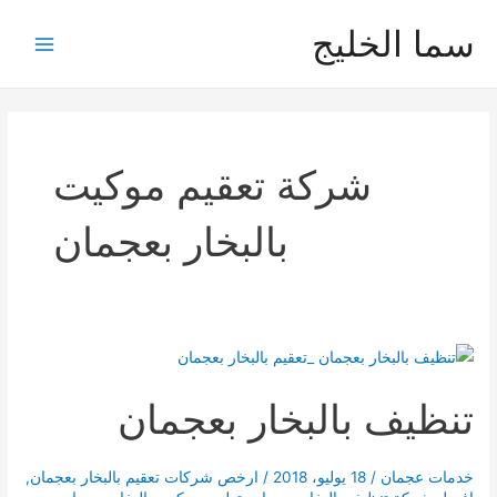
خطي
سما الخليج
لى
Main
لمحتوى
Menu
شركة تعقيم موكيت
بالبخار بعجمان
تنظيف بالبخار بعجمان
خدمات عجمان
/
18 يوليو، 2018
/
ارخص شركات تعقيم بالبخار بعجمان
,