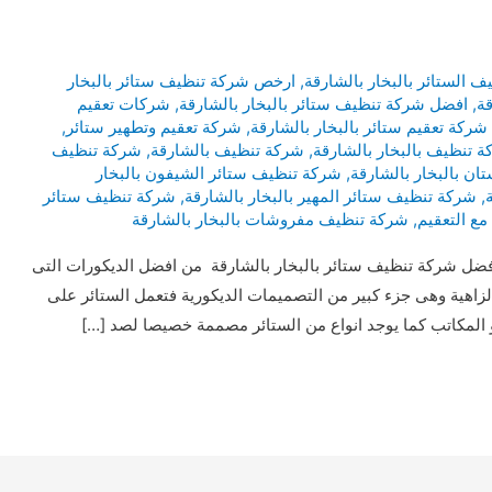
الستائر بالبخار بالشارقة
,
ارخص شركة تنظيف ستائر بالبخار
قة
,
افضل شركة تنظيف ستائر بالبخار بالشارقة
,
شركات تعقيم
شركة تعقيم ستائر بالبخار بالشارقة
,
شركة تعقيم وتطهير ستائر
,
 تنظيف بالبخار بالشارقة
,
شركة تنظيف بالشارقة
,
شركة تنظيف
ان بالبخار بالشارقة
,
شركة تنظيف ستائر الشيفون بالبخار
,
شركة تنظيف ستائر المهير بالبخار بالشارقة
,
شركة تنظيف ستائر
مع التعقيم
,
شركة تنظيف مفروشات بالبخار بالشارقة
ضل شركة تنظيف ستائر بالبخار بالشارقة من افضل الديكورات التى
 والزاهية وهى جزء كبير من التصميمات الديكورية فتعمل الستائر على
المكاتب كما يوجد انواع من الستائر مصممة خصيصا لصد […]