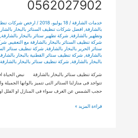
0562027902
خدمات الشارقة
/
18 يوليو، 2018
/
ارخص شركات تنظيف 
بالشارقة
,
افضل شركات تنظيف الستائر بالبخار بالشار
وتطهير بالشارقة
,
شركة تطهير ستائر بالبخار بالشارقة
,
شركة تنظيف الستائر بالبخار بالشارقة مع التعقيم
,
شركة
ستائر الحرير بالبخار بالشارقة
,
شركة تنظيف ستائر الست
بالشارقة
,
شركة تنظيف ستائر القطنية بالبخار بالشارقة
بالبخار بالشارقة
,
شركة تنظيف ستائر بالبخار بالشارقة 
شركة تنظيف ستائر بالبخار بالشارقة نبض الحياة اف
تتواجد فى منازلنا الستائر التى تتميز بالوانها الجميلة
حجب الشمس عن الغرف سواء فى المنازل او الفلل او 
شركة
قراءة المزيد »
تنظيف
ستائر
بالبخار