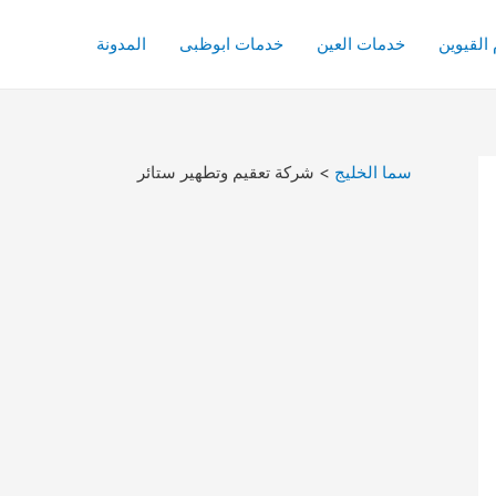
القيوين
خدمات العين
خدمات ابوظبى
المدونة
سما الخليج
>
شركة تعقيم وتطهير ستائر