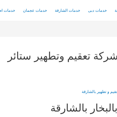
ة
خدمات دبى
خدمات الشارقة
خدمات عجمان
خدمات ام 
ركة تعقيم وتطهير ستائر
لبخار بالشارقة