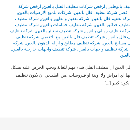
يف بابوظبى
,
ارخص شركات تنظيف الفلل بالعين
,
ارخص شركة
افضل شركة تنظيف فلل بالعين
,
شركات تلميع الارضيات بالعين
,
كة تعقيم فلل بالعين
,
شركة تعقيم و تطهير بالعين
,
شركة تنظيف
ظيف حدائق بالعين
,
شركة تنظيف حمامات بالعين
,
شركة تنظيف
كة تنظيف زوالى بالعين
,
شركة تنظيف ستائر بالعين
,
شركة تنظيف
فلل بالعين
,
شركة تنظيف فلل بالعين مع التعقيم
,
شركة تنظيف
مسابح بالعين
,
شركة تنظيف مطابخ و ازالة الدهون بالعين
,
شركة
شركة تنظيف واجهات بالعين
,
شركة تنظيف واجهات خارجية بالعين
,
لعين
ل العين ان تنظيف الفلل شئ مهم للغاية ويجب الحرص عليه بشكل
بها اي امراض ولا اوبئة او فيروسات ،من الطبيعي ان يكون تنظيف
يكون كبير […]