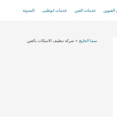
القيوين
خدمات العين
خدمات ابوظبى
المدونة
سما الخليج
>
شركة تنظيف الانتيكات بالعين