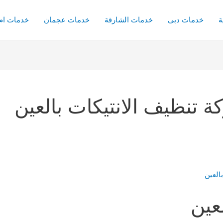
ة
خدمات دبى
خدمات الشارقة
خدمات عجمان
خدمات ام 
 تنظيف الانتيكات بالعين
عين