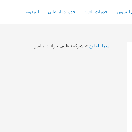
القيوين
خدمات العين
خدمات ابوظبى
المدونة
سما الخليج
>
شركة تنظيف خزانات بالعين