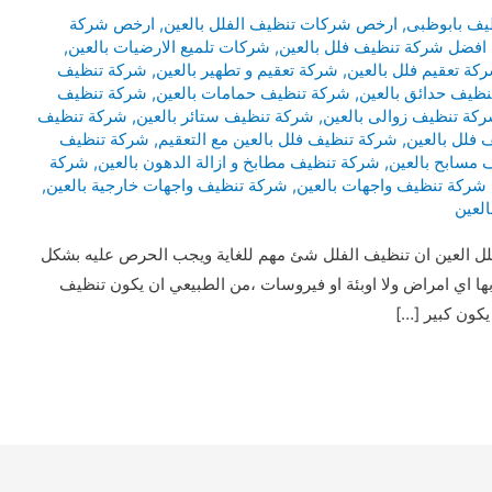
يف بابوظبى
,
ارخص شركات تنظيف الفلل بالعين
,
ارخص شركة
افضل شركة تنظيف فلل بالعين
,
شركات تلميع الارضيات بالعين
,
كة تعقيم فلل بالعين
,
شركة تعقيم و تطهير بالعين
,
شركة تنظيف
ظيف حدائق بالعين
,
شركة تنظيف حمامات بالعين
,
شركة تنظيف
كة تنظيف زوالى بالعين
,
شركة تنظيف ستائر بالعين
,
شركة تنظيف
فلل بالعين
,
شركة تنظيف فلل بالعين مع التعقيم
,
شركة تنظيف
مسابح بالعين
,
شركة تنظيف مطابخ و ازالة الدهون بالعين
,
شركة
شركة تنظيف واجهات بالعين
,
شركة تنظيف واجهات خارجية بالعين
,
لعين
ل العين ان تنظيف الفلل شئ مهم للغاية ويجب الحرص عليه بشكل
بها اي امراض ولا اوبئة او فيروسات ،من الطبيعي ان يكون تنظيف
يكون كبير […]