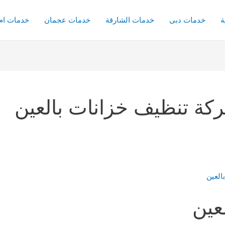
ة
خدمات دبى
خدمات الشارقة
خدمات عجمان
خدمات ام 
كة تنظيف خزانات بالعين
عين