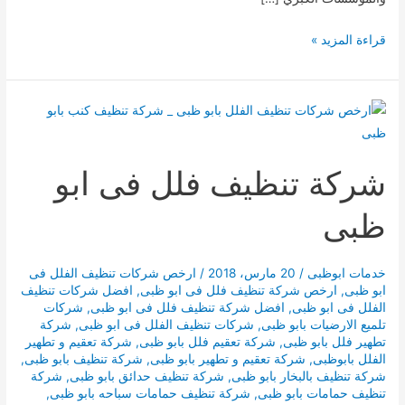
شركة
قراءة المزيد »
تنظيف
فى
ابوظبى
شركة تنظيف فلل فى ابو
ظبى
خدمات ابوظبى
/
20 مارس، 2018
/
ارخص شركات تنظيف الفلل فى
ابو ظبى
,
ارخص شركة تنظيف فلل فى ابو ظبى
,
افضل شركات تنظيف
الفلل فى ابو ظبى
,
افضل شركة تنظيف فلل فى ابو ظبى
,
شركات
تلميع الارضيات بابو ظبى
,
شركات تنظيف الفلل فى ابو ظبى
,
شركة
تطهير فلل بابو ظبى
,
شركة تعقيم فلل بابو ظبى
,
شركة تعقيم و تطهير
الفلل بابوظبى
,
شركة تعقيم و تطهير بابو ظبى
,
شركة تنظيف بابو ظبى
,
شركة تنظيف بالبخار بابو ظبى
,
شركة تنظيف حدائق بابو ظبى
,
شركة
تنظيف حمامات بابو ظبى
,
شركة تنظيف حمامات سباحه بابو ظبى
,