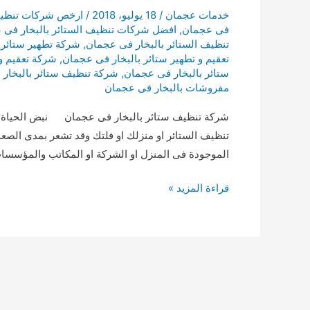
خدمات عجمان
/
18 يوليو، 2018
/
ارخص شركات تنظيف 
فى عجمان
,
افضل شركات تنظيف الستائر بالبخار فى 
تنظيف الستائر بالبخار فى عجمان
,
شركة تطهير ستائر 
تعقيم و تطهير ستائر بالبخار فى عجمان
,
شركة تعقيم و
ستائر بالبخار فى عجمان
,
شركة تنظيف ستائر بالبخار 
مفروشات بالبخار فى عجمان
شركة تنظيف ستائر بالبخار فى عجمان نبض الحياة 
تنظيف الستائر او منزلك او فلتك وقد تشعر بمدى الصعوب
الموجودة فى المنزل او الشركة او المكاتب والمؤسسات
شركة
قراءة المزيد »
تنظيف
ستائر
بالبخار
فى
عجمان