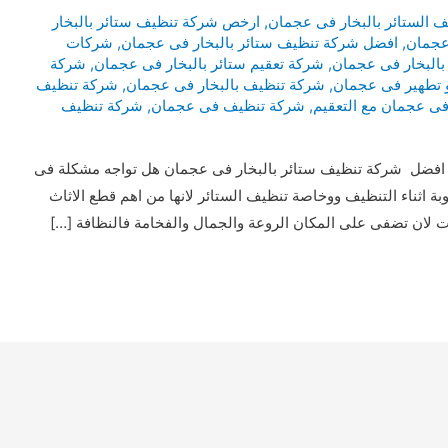
الستائر بالبخار فى عجمان
,
ارخص شركة تنظيف ستائر بالبخار
عجمان
,
افضل شركة تنظيف ستائر بالبخار فى عجمان
,
شركات
بالبخار فى عجمان
,
شركة تعقيم ستائر بالبخار فى عجمان
,
شركة
 تطهير فى عجمان
,
شركة تنظيف بالبخار فى عجمان
,
شركة تنظيف
فى عجمان مع التعقيم
,
شركة تنظيف فى عجمان
,
شركة تنظيف
افضل شركة تنظيف ستائر بالبخار فى عجمان هل تواجه مشكلة فى
ة اثناء التنظيف ووخاصة تنظيف الستائر لانها من اهم قطع الاثاث
 لان تضفى على المكان الروعة والجمال والفخامة فالنظافة […]