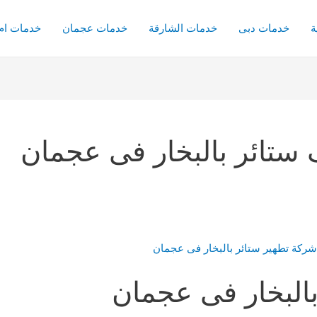
ة
خدمات دبى
خدمات الشارقة
خدمات عجمان
خدمات ام 
ستائر بالبخار فى عجمان
البخار فى عجمان