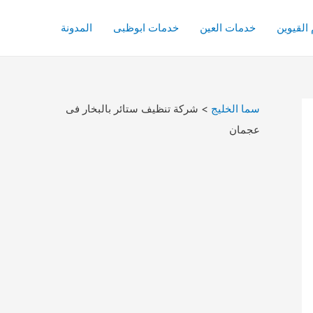
القيوين
خدمات العين
خدمات ابوظبى
المدونة
سما الخليج
>
شركة تنظيف ستائر بالبخار فى
عجمان