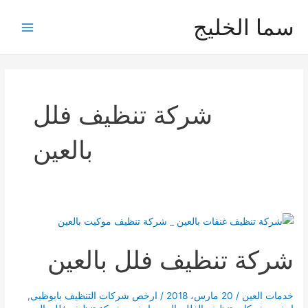
خطي
سما الخليج
لى
Main
لمحتوى
Menu
شركة تنظيف فلل
بالعين
شركة تنظيف فلل بالعين
خدمات العين
/
20 مارس، 2018
/
ارخص شركات التنظيف بابوظبى
,