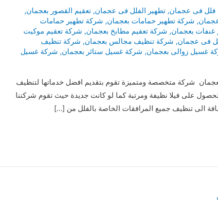
فلل فى عجمان
,
تطهير الفلل فى عجمان
,
تعقيم القصور بعجمان
,
عجمان
,
شركة تطهير حمامات بعجمان
,
شركة تطهير حمامات
 غنفات بعجمان
,
شركة تعقيم مطابخ بعجمان
,
شركة تعقيم موكيت
ل فى عجمان
,
شركة تنظيف مجالس بعجمان
,
شركة تنظيف
ة غسيل زوالى بعجمان
,
شركة غسيل ستائر بعجمان
,
شركة غسيل
جمان شركة متخصصة ومتميزة تقوم بتقديم افضل خدماتها لتنظيف
حصول على فيلا نظيفة ومرتبة كما لو كانت جديدة حيث تقوم شركتنا
افة الى تنظيف جميع المرافقات الخاصة بالفلل من […]