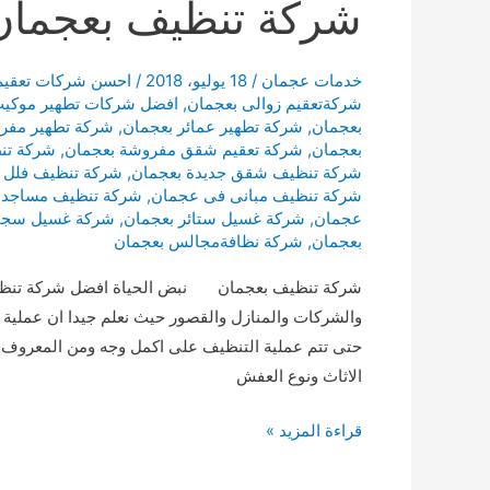
شركة تنظيف بعجمان
خدمات عجمان
/
18 يوليو، 2018
/
احسن شركات تعقيم
شركةتعقيم زوالى بعجمان
,
افضل شركات تطهير موكيت
بعجمان
,
شركة تطهير عمائر بعجمان
,
شركة تطهير مفر
بعجمان
,
شركة تعقيم شقق مفروشة بعجمان
,
شركة تن
شركة تنظيف شقق جديدة بعجمان
,
شركة تنظيف فلل 
شركة تنظيف مبانى فى عجمان
,
شركة تنظيف مساجد 
عجمان
,
شركة غسيل ستائر بعجمان
,
شركة غسيل سجاد
بعجمان
,
شركة نظافةمجالس بعجمان
شركة تنظيف بعجمان نبض الحياة افضل شركة تنظيف
والشركات والمنازل والقصور حيث نعلم جيدا ان عملية ا
حتى تتم عملية التنظيف على اكمل وجه ومن المعروف ا
الاثاث ونوع العفش
شركة
قراءة المزيد »
تنظيف
بعجمان