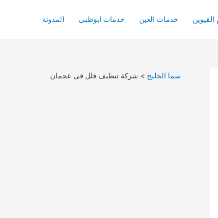
القيوين
خدمات العين
خدمات ابوظبى
المدونة
سما الخليج
>
شركة تنظيف فلل فى عجمان