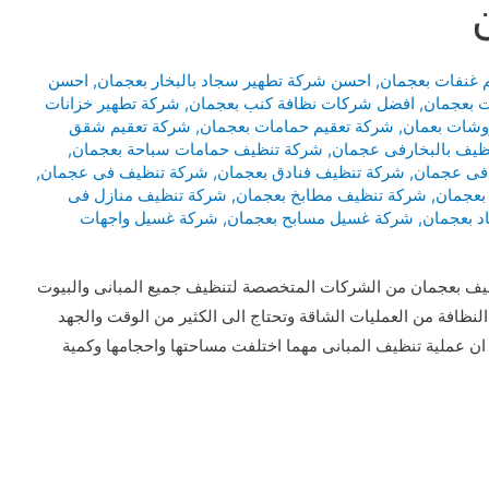
 غنفات بعجمان
,
احسن شركة تطهير سجاد بالبخار بعجمان
,
احسن
 بعجمان
,
افضل شركات نظافة كنب بعجمان
,
شركة تطهير خزانات
وشات بعمان
,
شركة تعقيم حمامات بعجمان
,
شركة تعقيم شقق
ظيف بالبخارفى عجمان
,
شركة تنظيف حمامات سباحة بعجمان
,
فى عجمان
,
شركة تنظيف فنادق بعجمان
,
شركة تنظيف فى عجمان
,
بعجمان
,
شركة تنظيف مطابخ بعجمان
,
شركة تنظيف منازل فى
 بعجمان
,
شركة غسيل مسابح بعجمان
,
شركة غسيل واجهات
 بعجمان من الشركات المتخصصة لتنظيف جميع المبانى والبيوت
لنظافة من العمليات الشاقة وتحتاج الى الكثير من الوقت والجهد
ن عملية تنظيف المبانى مهما اختلفت مساحتها واحجامها وكمية