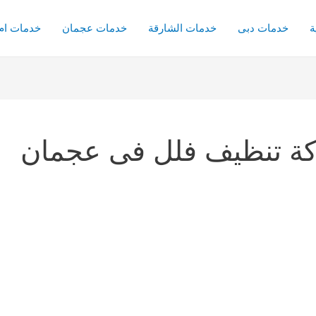
ة
خدمات دبى
خدمات الشارقة
خدمات عجمان
خدمات ام 
ة تنظيف فلل فى عجمان