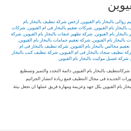
يوين
زوالى بالبخار بام القيوين
,
ارخص شركة تنظيف بالبخار بام
بالبخار بام القيوين
,
شركات تعقيم بالبخار فى ام القيوين
,
شركات
بالبخار بام القيوين
,
شركة تطهير غنفات بالبخار بام القيوين
,
شركة
بالبخار بام القيوين
,
شركة تعقيم حمامات بالبخار بام القيوين
,
عقيم مجالس بالبخار بام القيوين
,
شركة تنظيف بالبخار فى ام
ة تنظيف سجاد بالبخار فى ام القيوين
,
شركة تنظيف كنب بالبخار
,
شركة غسيل موكيت بالبخار بام القيوين
كاتتنظيف بالبخار بام القيوين دائمة التجدد والتميز وتسطيع
رات الجديدة فى مجال التنظيف فمع زيادة انتشار الجراثيم
ر بام القيوين بكل جهد وعزيمة ومهارة فريق عملها ان تجعل بيئة