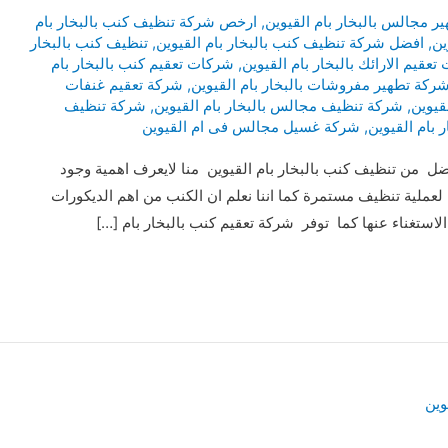
 مجالس بالبخار بام القيوين
,
ارخص شركة تنظيف كنب بالبخار بام
ين
,
افضل شركة تنظيف كنب بالبخار بام القيوين
,
تنظيف كنب بالبخار
عقيم الارائك بالبخار بام القيوين
,
شركات تعقيم كنب بالبخار بام
ركة تطهير مفروشات بالبخار بام القيوين
,
شركة تعقيم غنفات
قيوين
,
شركة تنظيف مجالس بالبخار بام القيوين
,
شركة تنظيف
بام القيوين
,
شركة غسيل مجالس فى ام القيوين
ل من تنظيف كنب بالبخار بام القيوين منا لايعرف اهمية وجود
 لعملية تنظيف مستمرة كما اننا نعلم ان الكنب من اهم الديكورات
استغناء عنها كما توفر شركة تعقيم كنب بالبخار بام […]