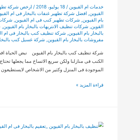
خدمات ام القيوين
/
18 يوليو، 2018
/
ارخص شركة تطهير
القيوين
,
افضل شركة تطهير غنفات بالبخار فى ام القيو
بام القيوين
,
شركات تطهير كنب فى ام القيوين
,
شركات ت
القوين
,
شركات تنظيف الانتريهات بالبخار بام القيوين
,
ش
بالبخار بام القيوين
,
شركة تنظيف كنب بالبخار فى ام ال
مفروشات بالبخار بام القيوين
,
شركة غسيل كنب بالبخار 
شركة تنظيف كنب بالبخار بام القيوين نبض الحياة افض
الكنب فى منازلنا ولكن سريع الاتساخ مما يجعلها تحتاج
الموجودة فى المنزل وكثير من الاشخاص لايستطيعون ال
تنظيف
قراءة المزيد »
كنب
بالبخار
بام
القيوين