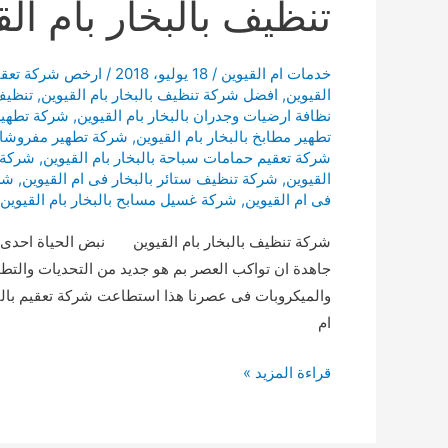
تنظيف بالبخار بام الق
خدمات ام القيوين
/
18 يوليو، 2018
/
ارخص شركة تعقيم 
القيوين
,
افضل شركة تنظيف بالبخار بام القيوين
,
تنظيف 
نظافة ارضيات وجدران بالبخار بام القيوين
,
شركة تطهير 
تطهير مطابخ بالبخار بام القيوين
,
شركة تطهير مفروشات 
شركة تعقيم حمامات سباحة بالبخار بام القيوين
,
شركة ت
القيوين
,
شركة تنظيف ستائر بالبخار فى ام القيوين
,
شرك
فى ام القيوين
,
شركة غسيل مسابح بالبخار بام القيوين
شركة تنظيف بالبخار بام القيوين نبض الحياة احدى شر
جاهدة ان تواكب العصر بم هو جديد من التحديات والتطو
والميكروبات فى عصرنا هذا استطاعت شركة تعقيم بالبخا
ام
تنظيف
قراءة المزيد »
بالبخار
بام