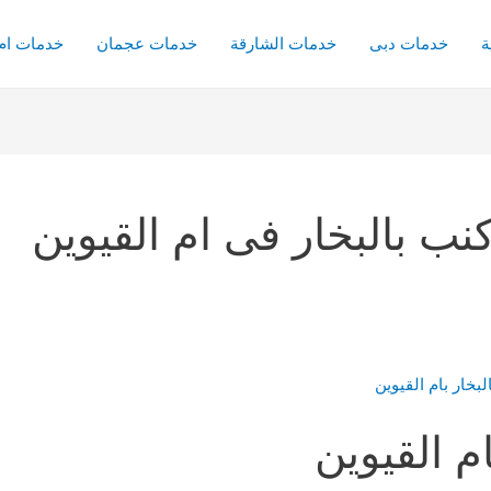
ة
خدمات دبى
خدمات الشارقة
خدمات عجمان
خدمات ام 
ب بالبخار فى ام القيوين
م القيوين