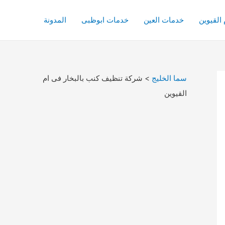
القيوين
خدمات العين
خدمات ابوظبى
المدونة
سما الخليج
>
شركة تنظيف كنب بالبخار فى ام
القيوين