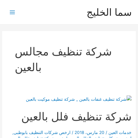
خطي
سما الخليج
لى
Main
لمحتوى
Menu
شركة تنظيف مجالس
بالعين
شركة تنظيف فلل بالعين
خدمات العين
/
20 مارس، 2018
/
ارخص شركات التنظيف بابوظبى
,