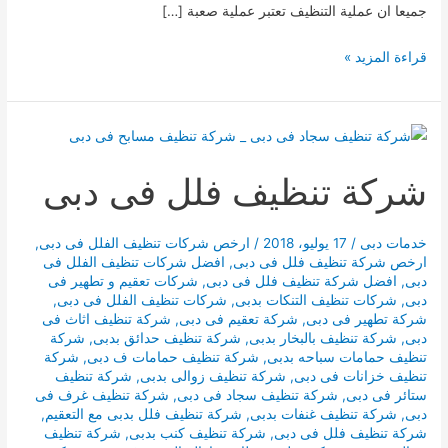
جميعا ان عملية التنظيف تعتبر عملية صعبة […]
شركة
قراءة المزيد »
تنظيف
فى
دبى
شركة تنظيف فلل فى دبى
خدمات دبى
/
17 يوليو، 2018
/
ارخص شركات تنظيف الفلل فى دبى
,
ارخص شركة تنظيف فلل فى دبى
,
افضل شركات تنظيف الفلل فى
دبى
,
افضل شركة تنظيف فلل فى دبى
,
شركات تعقيم و تطهير فى
دبى
,
شركات تنظيف التنكات بدبى
,
شركات تنظيف الفلل فى دبى
,
شركة تطهير فى دبى
,
شركة تعقيم فى دبى
,
شركة تنظيف اثاث فى
دبى
,
شركة تنظيف بالبخار بدبى
,
شركة تنظيف حدائق بدبى
,
شركة
تنظيف حمامات سباحه بدبى
,
شركة تنظيف حمامات ف دبى
,
شركة
تنظيف خزانات فى دبى
,
شركة تنظيف زوالى بدبى
,
شركة تنظيف
ستائر فى دبى
,
شركة تنظيف سجاد فى دبى
,
شركة تنظيف غرف فى
دبى
,
شركة تنظيف غنفات بدبى
,
شركة تنظيف فلل بدبى مع التعقيم
,
شركة تنظيف فلل فى دبى
,
شركة تنظيف كنب بدبى
,
شركة تنظيف