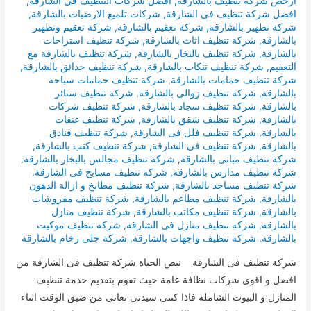
ارخص شركة تنظيف بالشارقة
,
افضل شركات التنظيف فى الشارقة
,
افضل شركة تنظيف فى الشارقة
,
شركات تلميع الارضيات بالشارقة
,
شركة تطهير بالشارقة
,
شركة تعقيم بالشارقة
,
شركة تعقيم وتطهير
بالشارقة
,
شركة تنظيف اثاث بالشارقة
,
شركة تنظيف استراحات
بالشارقة
,
شركة تنظيف بالبخار بالشارقة
,
شركة تنظيف بالشارقة مع
التعقيم
,
شركة تنظيف تنكات بالشارقة
,
شركة تنظيف حدائق بالشارقة
,
شركة تنظيف حمامات بالشارقة
,
شركة تنظيف حمامات سباحه
بالشارقة
,
شركة تنظيف زوالى بالشارقة
,
شركة تنظيف ستائر
بالشارقة
,
شركة تنظيف سجاد بالشارقة
,
شركة تنظيف شركات
بالشارقة
,
شركة تنظيف شقق بالشارقة
,
شركة تنظيف غنفات
بالشارقة
,
شركة تنظيف فلل فى الشارقة
,
شركة تنظيف فنادق
بالشارقة
,
شركة تنظيف فى الشارقة
,
شركة تنظيف كنب بالشارقة
,
شركة تنظيف مبانى بالشارقة
,
شركة تنظيف مجالس بالبخار بالشارقة
,
شركة تنظيف مدارس بالشارقة
,
شركة تنظيف مسابح فى الشارقة
,
شركة تنظيف مساجد بالشارقة
,
شركة تنظيف مطابخ و ازالة الدهون
بالشارقة
,
شركة تنظيف مطاعم بالشارقة
,
شركة تنظيف مفروشات
بالشارقة
,
شركة تنظيف مكاتب بالشارقة
,
شركة تنظيف منازل
بالشارقة
,
شركة تنظيف منازل فى الشارقة
,
شركة تنظيف موكيت
بالشارقة
,
شركة تنظيف واجهات بالشارقة
,
شركة جلى رخام بالشارقة
شركة تنظيف فى الشارقة نبض الحياة شركة تنظيف فى الشارقة من
افضل و اقوى شركات نظافة عامة حيث تقوم بتقديم خدمة تنظيف
المنازل و البيوت الشاملة فاذا كنتى سيدتى تعانى من ضيق الوقت اثناء