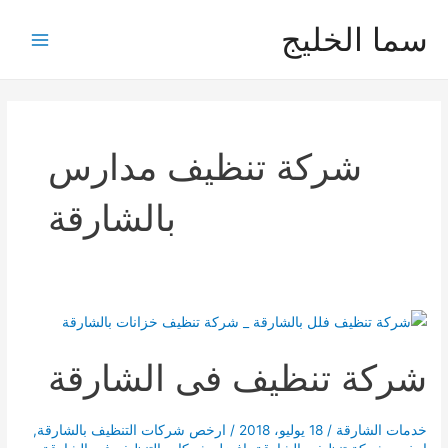
خطي
سما الخليج
لى
Main
لمحتوى
Menu
شركة تنظيف مدارس
بالشارقة
شركة تنظيف فى الشارقة
خدمات الشارقة
/
18 يوليو، 2018
/
ارخص شركات التنظيف بالشارقة
,