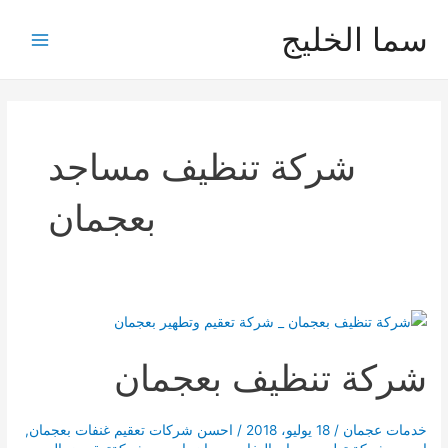
خطي
سما الخليج
لى
Main
لمحتوى
Menu
شركة تنظيف مساجد
بعجمان
شركة تنظيف بعجمان
خدمات عجمان
/
18 يوليو، 2018
/
احسن شركات تعقيم غنفات بعجمان
,