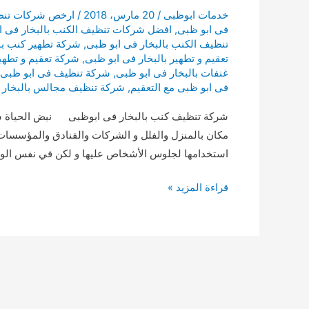
خدمات ابوظبى
/
20 مارس، 2018
/
ارخص شركات تنظي
فى ابو ظبى
,
افضل شركات تنظيف الكنب بالبخار فى ا
تنظيف الكنب بالبخار فى ابو ظبى
,
شركة تطهير كنب با
تعقيم و تطهير بالبخار فى ابو ظبى
,
شركة تعقيم و تطهي
غنفات بالبخار فى ابو ظبى
,
شركة تنظيف فى ابو ظبى
فى ابو ظبى مع التعقيم
,
شركة تنظيف مجالس بالبخار 
شركة تنظيف كنب بالبخار فى ابوظبى نبض الحياة شر
مكان بالمنزل والفلل و الشركات والفنادق والمؤسسات
استخدامها لجلوس الأشخاص عليها و لكن في نفس الوقت ه
شركة
قراءة المزيد »
تنظيف
كنب
بالبخار
فى
ابو
ظبى