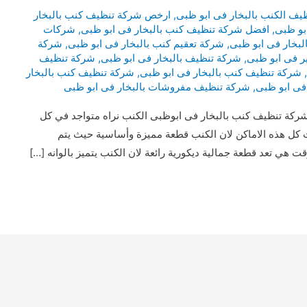
ف الكنب بالبخار فى ابو ظبى
,
ارخص شركة تنظيف كنب بالبخار
بو ظبى
,
افضل شركة تنظيف كنب بالبخار فى ابو ظبى
,
شركات
لبخار فى ابو ظبى
,
شركة تعقيم كنب بالبخار فى ابو ظبى
,
شركة
ر فى ابو ظبى
,
شركة تنظيف بالبخار فى ابو ظبى
,
شركة تنظيف
,
شركة تنظيف كنب بالبخار فى ابو ظبى
,
شركة تنظيف كنب بالبخار
فى ابو ظبى
,
شركة تنظيف مفروشات بالبخار فى ابو ظبى
كة تنظيف كنب بالبخار فى ابوظبى الكنب نراه متواجد في كل
 كل هذه الاماكن لان الكنب قطعة مميزة وأساسية حيث يتم
ي تعد قطعة جمالية ديكورية رائعة لان الكنب يتميز بالوانه […]