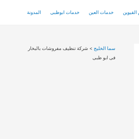
القيوين
خدمات العين
خدمات ابوظبى
المدونة
سما الخليج
>
شركة تنظيف مفروشات بالبخار
فى ابو ظبى