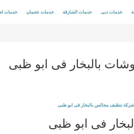
ة
خدمات دبى
خدمات الشارقة
خدمات عجمان
خدمات ام 
ات بالبخار فى ابو ظبى
بخار فى ابو ظبى