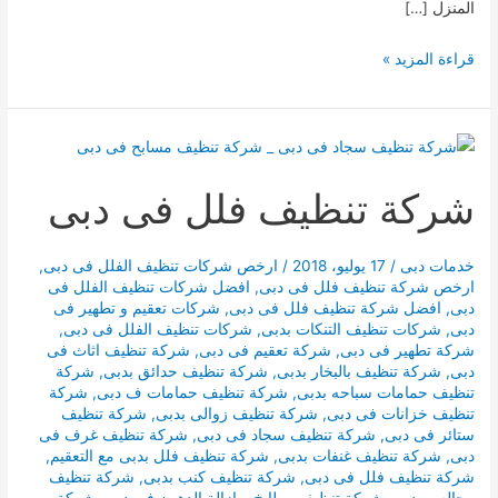
المنزل […]
شركات
قراءة المزيد »
تنظيف
المنازل
فى
دبى
شركة تنظيف فلل فى دبى
خدمات دبى
/
17 يوليو، 2018
/
ارخص شركات تنظيف الفلل فى دبى
,
ارخص شركة تنظيف فلل فى دبى
,
افضل شركات تنظيف الفلل فى
دبى
,
افضل شركة تنظيف فلل فى دبى
,
شركات تعقيم و تطهير فى
دبى
,
شركات تنظيف التنكات بدبى
,
شركات تنظيف الفلل فى دبى
,
شركة تطهير فى دبى
,
شركة تعقيم فى دبى
,
شركة تنظيف اثاث فى
دبى
,
شركة تنظيف بالبخار بدبى
,
شركة تنظيف حدائق بدبى
,
شركة
تنظيف حمامات سباحه بدبى
,
شركة تنظيف حمامات ف دبى
,
شركة
تنظيف خزانات فى دبى
,
شركة تنظيف زوالى بدبى
,
شركة تنظيف
ستائر فى دبى
,
شركة تنظيف سجاد فى دبى
,
شركة تنظيف غرف فى
دبى
,
شركة تنظيف غنفات بدبى
,
شركة تنظيف فلل بدبى مع التعقيم
,
شركة تنظيف فلل فى دبى
,
شركة تنظيف كنب بدبى
,
شركة تنظيف