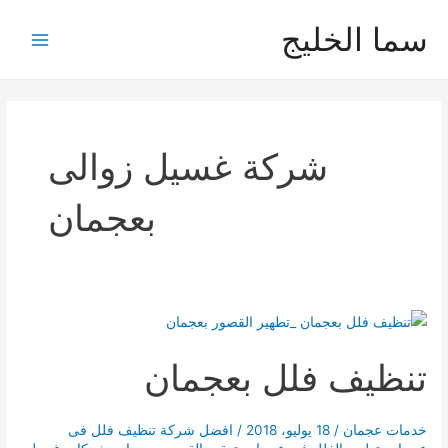
خطي
سما الخليج
لى
Main
لمحتوى
Menu
شركة غسيل زوالى
بعجمان
تنظيف فلل بعجمان
خدمات عجمان
/
18 يوليو، 2018
/
افضل شركة تنظيف فلل فى