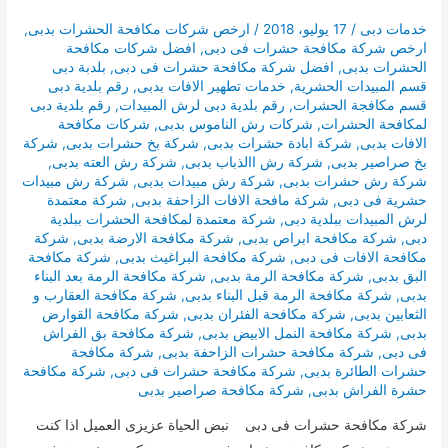
خدمات دبى
/
17 يوليو، 2018
/
ارخص شركات مكافحة الحشرات بدبى
,
ارخص شركة مكافحة حشرات فى دبى
,
افضل شركات مكافحة
الحشرات بدبى
,
افضل شركة مكافحة حشرات فى دبى
,
بلدبة دبى
قسم المبيدات الحشرية
,
خدمات تطهير الافات بدبى
,
رقم بلدية دبى
قسم مكافجة الحشرات
,
رقم بلدية دبى لرش المبيدات
,
رقم بلدية دبى
لمكافحة الحشرات
,
شركات رش الناموس بدبى
,
شركات مكافحة
الافات بدبى
,
شركة ابادة حشرات بدبى
,
شركة بخ حشرات بدبى
,
شركة
بخ صراصير بدبى
,
شركة رش االذباب بدبى
,
شركة رش العته بدبى
,
شركة رش حشرات بدبى
,
شركة رش مبيدات بدبى
,
شركة رش مبيدات
حشرية فى دبى
,
شركة مافحة الافات الزاحفة بدبى
,
شركة معتمدة
لرش المبيدات ببلدية دبى
,
شركة معتمدة لمكافحة الحشرات ببلدية
دبى
,
شركة مكافحة ابراص بدبى
,
شركة مكافحة الارضة بدبى
,
شركة
مكافحة الافات فى دبى
,
شركة مكافحة البراغيث بدبى
,
شركة مكافحة
البق بدبى
,
شركة مكافحة الرمة بدبى
,
شركة مكافحة الرمة بعد البناء
بدبى
,
شركة مكافحة الرمة قبل البناء بدبى
,
شركة مكافحة العقارب و
الثعابين بدبى
,
شركة مكافحة الفئران بدبى
,
شركة مكافحة القوارض
بدبى
,
شركة مكافحة النمل الابيض بدبى
,
شركة مكافحة بق الفراش
فى دبى
,
شركة مكافحة حشرات الزاحفة بدبى
,
شركة مكافحة
حشرات الطائرة بدبى
,
شركة مكافحة حشرات فى دبى
,
شركة مكافحة
حشرة الفراش بدبى
,
شركة مكافحة صراصير بدبى
شركة مكافحة حشرات فى دبى نبض الحياة عزيزى العميل اذا كنت